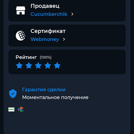
Продавец
Cucumberchik
Сертификат
Webmoney
Рейтинг
(100%)
Гарантия сделки
Моментальное получение