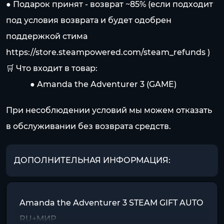
● Подарок принят - возврат ~85% (если подходит
под условия возврата и будет одобрен
поддержкой стима
https://store.steampowered.com/steam_refunds
)
🛒 Что входит в товар:
⠀⠀⠀⠀● Amanda the Adventurer 3 (GAME)
При несоблюдении условий мы можем отказать
в обслуживании без возврата средств.
ДОПОЛНИТЕЛЬНАЯ ИНФОРМАЦИЯ:
Amanda the Adventurer 3 STEAM GIFT AUTO
RU+МИР