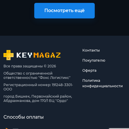
Посмотреть ещё
Контакты
Покупателю
Все права защищены © 2026
Оферта
Общество с ограниченной
ответственностью "Фокс Логистикс"
Политика
Регистрационный номер: 191248-3301-
конфиденциальности
ООО
город Бишкек, Первомайский район,
Абдрахманова, дом 170/1 БЦ "Ордо"
Способы оплаты