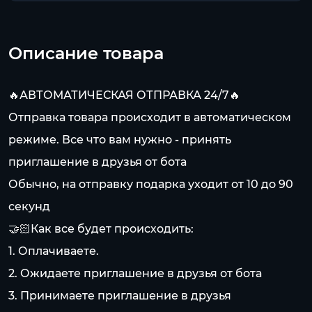
Описание товара
🔥АВТОМАТИЧЕСКАЯ ОТПРАВКА 24/7🔥
Отправка товара происходит в автоматическом
режиме. Все что вам нужно - принять
приглашение в друзья от бота
Обычно, на отправку подарка уходит от 10 до 90
секунд
🤝🏻Как все будет происходить:
1. Оплачиваете.
2. Ожидаете приглашение в друзья от бота
3. Принимаете приглашение в друзья