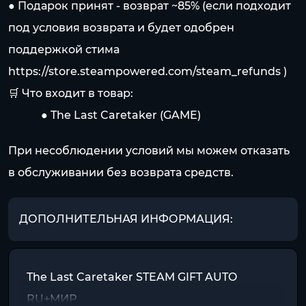
● Подарок принят - возврат ~85% (если подходит
под условия возврата и будет одобрен
поддержкой стима
https://store.steampowered.com/steam_refunds
)
🛒 Что входит в товар:
⠀⠀⠀⠀● The Last Caretaker (GAME)
При несоблюдении условий мы можем отказать
в обслуживании без возврата средств.
ДОПОЛНИТЕЛЬНАЯ ИНФОРМАЦИЯ:
The Last Caretaker STEAM GIFT AUTO
RU+МИР