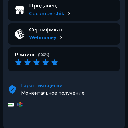
Продавец
Cucumberchik
Сертификат
Webmoney
Рейтинг
(100%)
Гарантия сделки
Моментальное получение