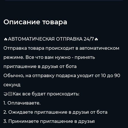
Описание товара
🔥АВТОМАТИЧЕСКАЯ ОТПРАВКА 24/7🔥
Отправка товара происходит в автоматическом
режиме. Все что вам нужно - принять
приглашение в друзья от бота
Обычно, на отправку подарка уходит от 10 до 90
секунд
🤝🏻Как все будет происходить:
1. Оплачиваете.
2. Ожидаете приглашение в друзья от бота
3. Принимаете приглашение в друзья