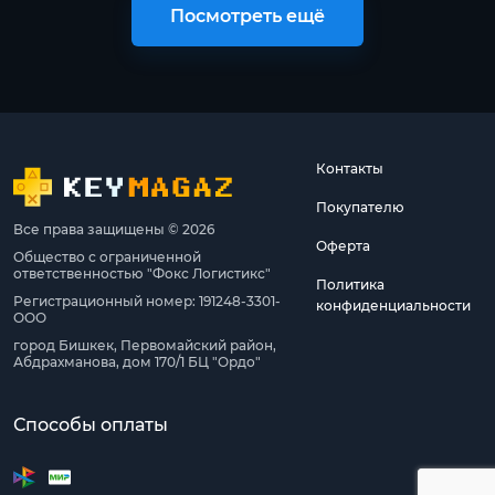
Посмотреть ещё
Контакты
Покупателю
Все права защищены © 2026
Оферта
Общество с ограниченной
ответственностью "Фокс Логистикс"
Политика
Регистрационный номер: 191248-3301-
конфиденциальности
ООО
город Бишкек, Первомайский район,
Абдрахманова, дом 170/1 БЦ "Ордо"
Способы оплаты