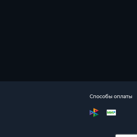
Способы оплаты