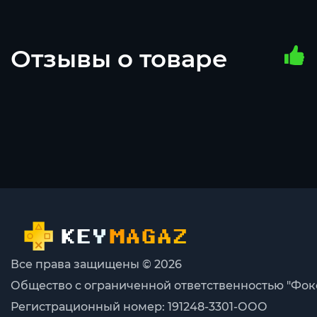
Отзывы о товаре
Все права защищены © 2026
Общество с ограниченной ответственностью "Фок
Регистрационный номер: 191248-3301-ООО