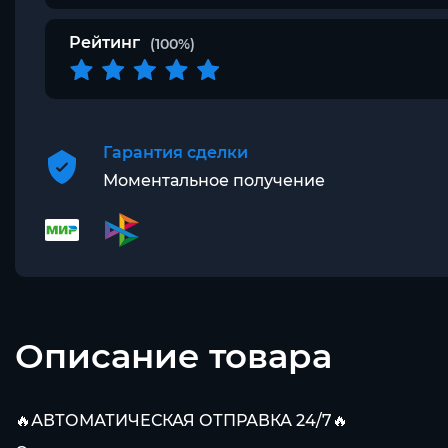
Рейтинг
(100%)
Гарантия сделки
Моментальное получение
Описание товара
🔥АВТОМАТИЧЕСКАЯ ОТПРАВКА 24/7🔥