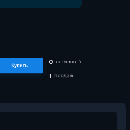
0
отзывов
Купить
1
продаж