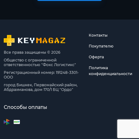
Контакты
Покупателю
Все права защищены © 2026
Оферта
Общество с ограниченной
ответственностью "Фокс Логистикс"
Политика
Регистрационный номер: 191248-3301-
конфиденциальности
ООО
город Бишкек, Первомайский район,
Абдрахманова, дом 170/1 БЦ "Ордо"
Способы оплаты