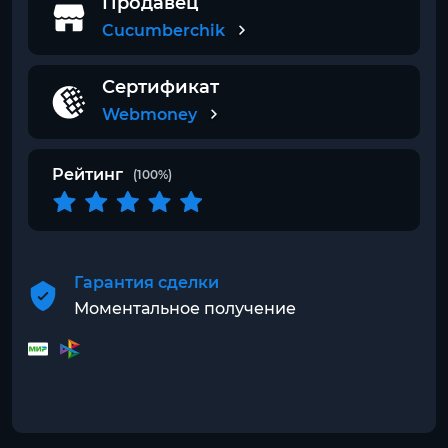
Продавец
Cucumberchik
Сертификат
Webmoney
Рейтинг
(100%)
Гарантия сделки
Моментальное получение