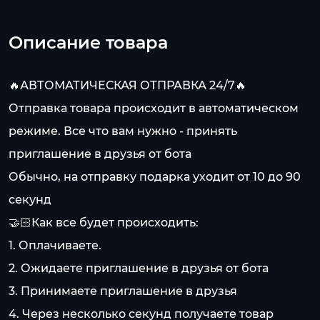
Описание товара
🔥АВТОМАТИЧЕСКАЯ ОТПРАВКА 24/7🔥
Отправка товара происходит в автоматическом
режиме. Все что вам нужно - принять
приглашение в друзья от бота
Обычно, на отправку подарка уходит от 10 до 90
секунд
🤝🏻Как все будет происходить:
1. Оплачиваете.
2. Ожидаете приглашение в друзья от бота
3. Принимаете приглашение в друзья
4. Через несколько секунд получаете товар