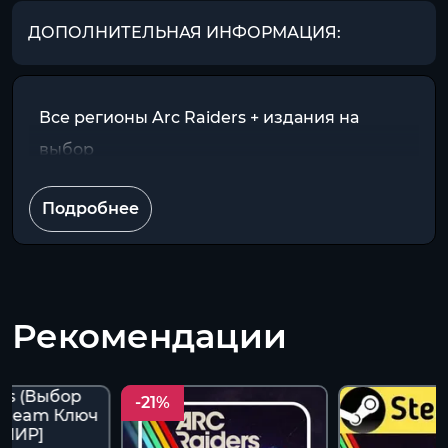
ДОПОЛНИТЕЛЬНАЯ ИНФОРМАЦИЯ:
Все регионы Arc Raiders + издания на
выбор
Подробнее
Рекомендации
-21%