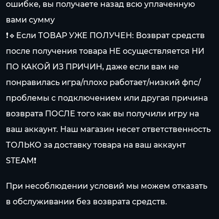
ошибке, вы получаете назад всю уплаченную
вами сумму
❗🔹Если ТОВАР УЖЕ ПОЛУЧЕН: Возврат средств
после получения товара НЕ осуществляется НИ
ПО КАКОЙ ИЗ ПРИЧИН, даже если вам не
понравилась игра/плохо работает/низкий фпс/
проблемы с подключением или другая причина
возврата ПОСЛЕ того как вы получили игру на
ваш аккаунт. Наш магазин несет ответственность
ТОЛЬКО за доставку товара на ваш аккаунт
STEAM❗
При несоблюдении условий мы можем отказать
в обслуживании без возврата средств.