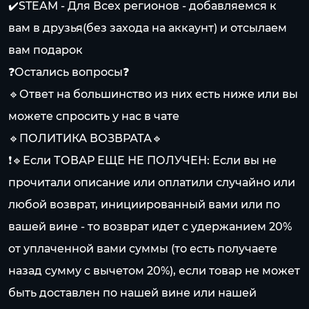
✔️STEAM - Для Всех регионов - добавляемся к
вам в друзья(без захода на аккаунт) и отсылаем
вам подарок
❓Остались вопросы❓
🔹Ответ на большинство из них есть ниже или вы
можете спросить у нас в чате
🔹ПОЛИТИКА ВОЗВРАТА🔹
❗🔹Если ТОВАР ЕЩЕ НЕ ПОЛУЧЕН: Если вы не
прочитали описание или оплатили случайно или
любой возврат, инициированный вами или по
вашей вине - то возврат идет с удержанием 20%
от уплаченной вами суммы (то есть получаете
назад сумму с вычетом 20%), если товар не может
быть доставлен по нашей вине или нашей