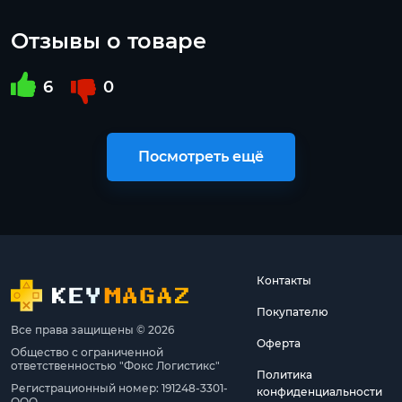
Отзывы о товаре
6
0
Посмотреть ещё
Контакты
Покупателю
Все права защищены © 2026
Оферта
Общество с ограниченной
ответственностью "Фокс Логистикс"
Политика
Регистрационный номер: 191248-3301-
конфиденциальности
ООО