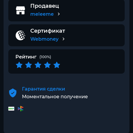
Продавец
meleeme
Сертификат
Webmoney
Рейтинг
(100%)
Гарантия сделки
Моментальное получение