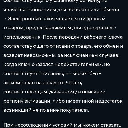
соответствующего указанному региону, не
является основанием для возврата или обмена.
・Электронный ключ является цифровым
товаром, предоставляемым для однократного
использования. После передачи рабочего ключа,
соответствующего описанию товара, его обмен и
возврат невозможны, за исключением случаев,
когда ключ оказался недействительным, не
соответствует описанию, не может быть
активирован на аккаунте Steam,
соответствующем указанному в описании
региону активации, либо имеет иной недостаток,
возникший не по вине покупателя.
При несоблюдении условий мы можем отказать