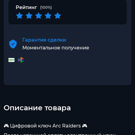
Рейтинг
(100%)
Гарантия сделки
Моментальное получение
Описание товара
🎮 Цифровой ключ Arc Raiders 🎮