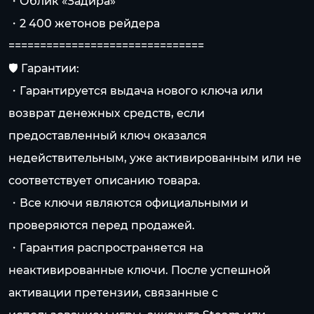
・Облик «Задира»
・2 400 жетонов рейдера
===============================
🛡 Гарантии:
・Гарантируется выдача нового ключа или
возврат денежных средств, если
предоставленный ключ оказался
недействительным, уже активированным или не
соответствует описанию товара.
・Все ключи являются официальными и
проверяются перед продажей.
・Гарантия распространяется на
неактивированные ключи. После успешной
активации претензии, связанные с