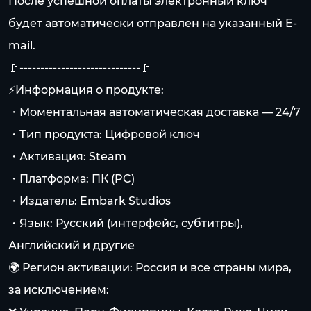
После успешной оплаты электронный ключ
будет автоматически отправлен на указанный E-
mail.
🚩-----------------------------🚩
⚡Информация о продукте:
・Моментальная автоматическая доставка — 24/7
・Тип продукта: Цифровой ключ
・Активация: Steam
・Платформа: ПК (PC)
・Издатель: Embark Studios
・Язык: Русский (интерфейс, субтитры),
Английский и другие
🌍 Регион активации: Россия и все страны мира,
за исключением: