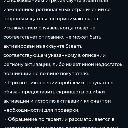
использованием игры, аккаунта Steam или
изменением региональных ограничений со
стороны издателя, не принимаются, за
исключением случаев, когда товар не
соответствует описанию, не может быть
активирован на аккаунте Steam,
соответствующем указанному в описании
региону активации, либо имеет иной недостаток,
возникший не по вине покупателя.
・При возникновении проблемы покупатель
обязан предоставить скриншоты ошибки
активации и историю активации ключа (при
необходимости) для проверки.
・Обращение по гарантии рассматривается в