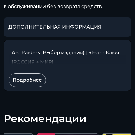
в обслуживании без возврата средств.
ДОПОЛНИТЕЛЬНАЯ ИНФОРМАЦИЯ:
Arc Raiders (Выбор издания) | Steam Ключ
[РОССИЯ + МИР]
Подробнее
Рекомендации