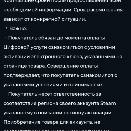
кратчайшие сроки после предоставления всей
необходимой информации. Срок рассмотрения
зависит от конкретной ситуации.
📌 Важно:
・Покупатель обязан до момента оплаты
Цифровой услуги ознакомиться с условиями
активации электронного ключа, указанными на
странице товара. Совершение оплаты
подтверждает, что покупатель ознакомился с
указанными условиями и принимает их.
・Покупатель несет ответственность за
соответствие региона своего аккаунта Steam
указанному в описании региону активации.
Приобретение товара для аккаунта, не