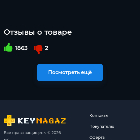
Отзывы о товаре
1863
2
Посмотреть ещё
Контакты
Покупателю
Все права защищены © 2026
Оферта