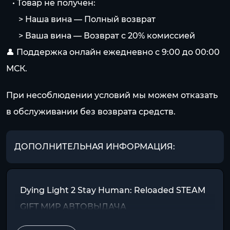
⠀• Товар не получен:
⠀⠀> Наша вина — Полный возврат
⠀⠀> Ваша вина — Возврат с 20% комиссией
👤 Поддержка онлайн ежедневно с 9:00 до 00:00
МСК.
При несоблюдении условий мы можем отказать
в обслуживании без возврата средств.
ДОПОЛНИТЕЛЬНАЯ ИНФОРМАЦИЯ:
Dying Light 2 Stay Human: Reloaded STEAM
GIFT МИР АВТОВЫДАЧА