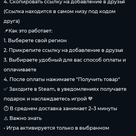
4. Скопировать ссылку на добавление в друзья
(Ссылка находится в самом низу под кодом
друга)
📌Как это работает:
1. Выберете свой регион
2. Прикрепите ссылку на добавление в друзья
3. Выбираете удобный для вас способ оплаты и
оплачиваете
4. После оплаты нажимаете "Получить товар"
✅ Заходите в Steam, в уведомлениях получаете
подарок и наслаждаетесь игрой 💙
⏱️ В среднем доставка занимает 2–3 минуты
⚠️ Важно знать
• Игра активируется только в выбранном