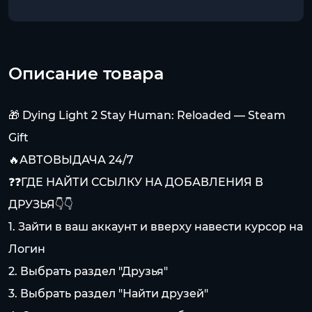
Описание товара
🎁 Dying Light 2 Stay Human: Reloaded — Steam
Gift
🔥АВТОВЫДАЧА 24/7
❓❓ГДЕ НАЙТИ ССЫЛКУ НА ДОБАВЛЕНИЯ В
ДРУЗЬЯ👇👇
1. Зайти в ваш аккаунт и вверху навести курсор на
Логин
2. Выбрать раздел "Друзья"
3. Выбрать раздел "Найти друзей"