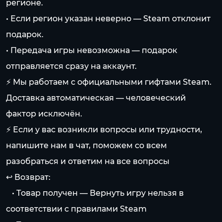
регионе.
• Если регион указан неверно — Steam отклонит
подарок.
• Передача игры невозможна — подарок
отправляется сразу на аккаунт.
⚡️ Мы работаем с официальными гифтами Steam.
Доставка автоматическая — человеческий
фактор исключён.
⚡️ Если у вас возникли вопросы или трудности,
напишите нам в чат, поможем со всем
разобраться и ответим на все вопросы
↩️ Возврат:
⠀• Товар получен — Вернуть игру нельзя в
соответствии с правилами Steam