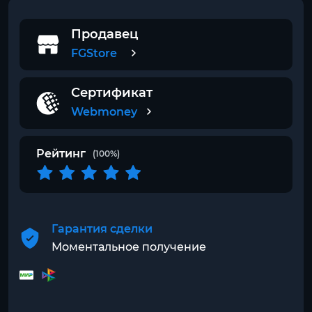
Продавец
FGStore
Сертификат
Webmoney
Рейтинг
(100%)
Гарантия сделки
Моментальное получение