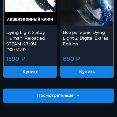
Dying Light 2 Stay
Все регионы Dying
Human: Reloaded
Light 2: Digital Extras
STEAM КЛЮЧ
Edition
РФ+МИР
1590 ₽
890 ₽
Купить
Купить
Посмотреть еще