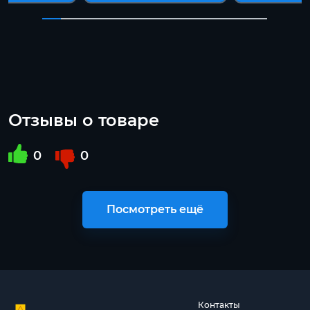
Отзывы о товаре
0
0
Посмотреть ещё
Контакты