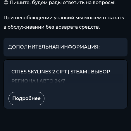
😊 Пишите, будем рады ответить на вопросы!
При несоблюдении условий мы можем отказать
в обслуживании без возврата средств.
ДОПОЛНИТЕЛЬНАЯ ИНФОРМАЦИЯ:
CITIES SKYLINES 2 GIFT | STEAM | ВЫБОР
РЕГИОНА | АВТО 24/7
Подробнее