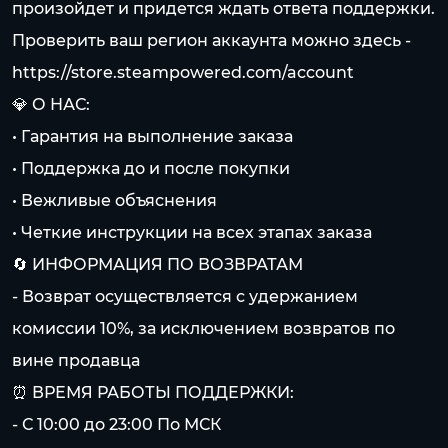
произойдет и придется ждать ответа поддержки.
Проверить ваш регион аккаунта можно здесь -
https://store.steampowered.com/account
💎 О НАС:
• Гарантия на выполнение заказа
• Поддержка до и после покупки
• Вежливые объяснения
• Четкие инструкции на всех этапах заказа
🔄 ИНФОРМАЦИЯ ПО ВОЗВРАТАМ
- Возврат осуществляется с удержанием
комиссии 10%, за исключением возвратов по
вине продавца
⏰ ВРЕМЯ РАБОТЫ ПОДДЕРЖКИ:
- С 10:00 до 23:00 По МСК