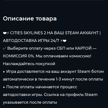
Описание товара
❤️⚡️ CITIES SKYLINES 2 НА ВАШ STEAM АККАУНТ |
АВТОДОСТАВКА ИГРЫ 24/7 ⚡️❤️
✅ Выберите оплату через СБП или КАРТОЙ —
КОМИССИЯ 0%. Мы оплачиваем комиссию!
Наслаждайтесь покупкой
▶️ Игра доставляется на ваш аккаунт Steam ботом
автоматически в течение 1-3 минут после оплаты
▶️ После оплаты начинается процесс
автодоставки игры. Ссылка на профиль Steam
указывается после оплаты