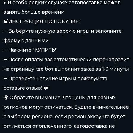
▶️ В особо редких случаях автодоставка может
занять больше времени
🛒ИНСТРУКЦИЯ ПО ПОКУПКЕ:
➖ Выберите нужную версию игры и заполните
форму с данными
➖ Нажмите "КУПИТЬ"
➖ После оплаты вас автоматически перенаправит
на страницу где бот выполнит заказ за 1-3 минуты
➖ Проверьте наличие игры и пожалуйста
оставьте отзыв! ❤️
🌍 Обратите внимание, что цены для разных
регионов могут отличаться. Будьте внимательнее
с выбором региона, если регион аккаунта будет
отличаться от оплаченного, автодоставка не