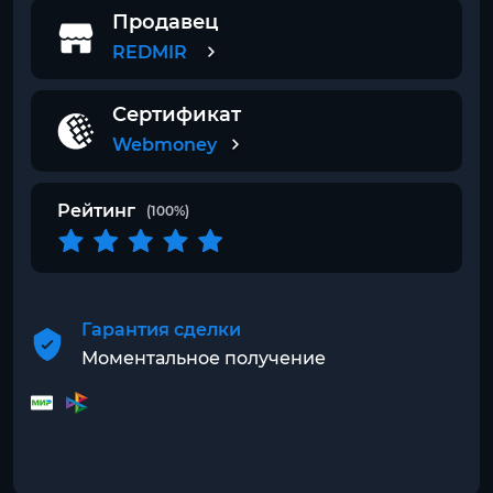
Продавец
REDMIR
Сертификат
Webmoney
Рейтинг
(100%)
Гарантия сделки
Моментальное получение