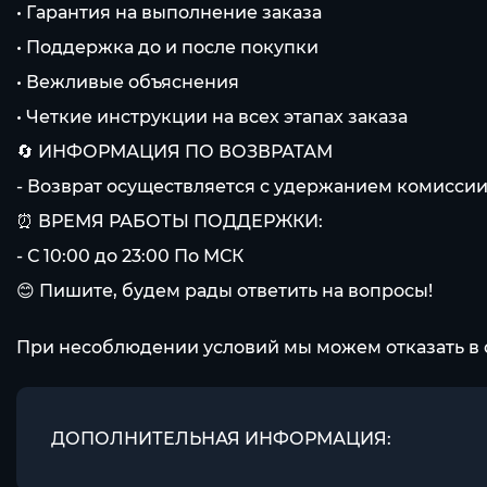
• Гарантия на выполнение заказа
• Поддержка до и после покупки
• Вежливые объяснения
• Четкие инструкции на всех этапах заказа
🔄 ИНФОРМАЦИЯ ПО ВОЗВРАТАМ
- Возврат осуществляется с удержанием комиссии
⏰ ВРЕМЯ РАБОТЫ ПОДДЕРЖКИ:
- С 10:00 до 23:00 По МСК
😊 Пишите, будем рады ответить на вопросы!
При несоблюдении условий мы можем отказать в 
ДОПОЛНИТЕЛЬНАЯ ИНФОРМАЦИЯ: