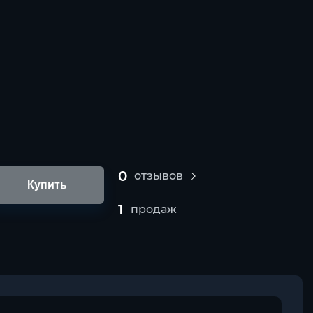
0
отзывов
Купить
1
продаж