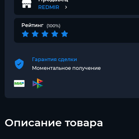
REDMIR
Рейтинг
(100%)
Гарантия сделки
Моментальное получение
Описание товара