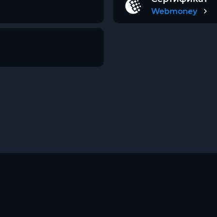
Webmoney