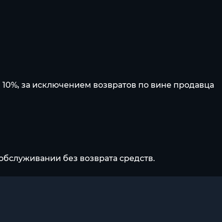
 10%, за исключением возвратов по вине продавца
обслуживании без возврата средств.