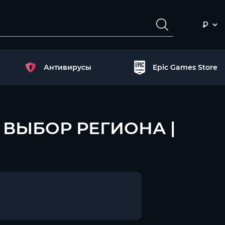
₽
Антивирусы
Epic Games Store
 | ВЫБОР РЕГИОНА |