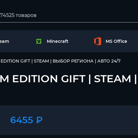
team
Minecraft
MS Office
EDITION GIFT | STEAM | ВЫБОР РЕГИОНА | АВТО 24/7
 EDITION GIFT | STEAM
6455 ₽