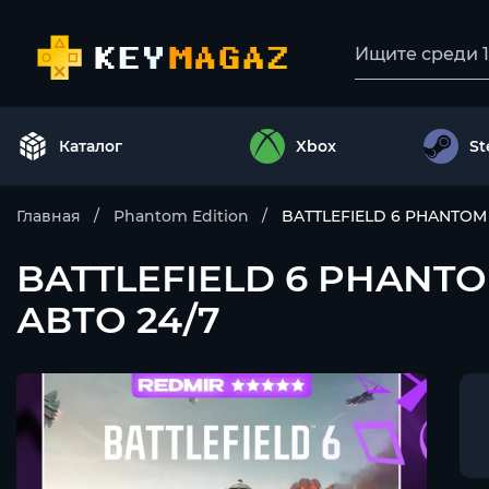
Каталог
Xbox
S
Главная
Phantom Edition
BATTLEFIELD 6 PHANTOM 
BATTLEFIELD 6 PHANTOM
АВТО 24/7