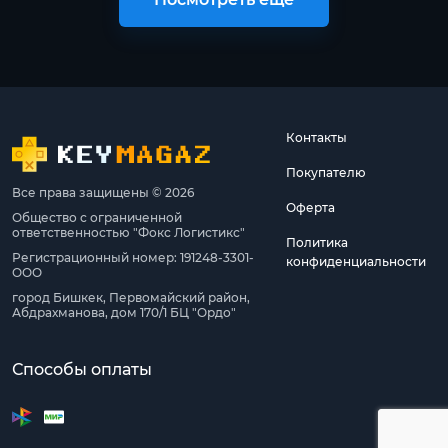
Контакты
Покупателю
Все права защищены © 2026
Оферта
Общество с ограниченной
ответственностью "Фокс Логистикс"
Политика
Регистрационный номер: 191248-3301-
конфиденциальности
ООО
город Бишкек, Первомайский район,
Абдрахманова, дом 170/1 БЦ "Ордо"
Способы оплаты