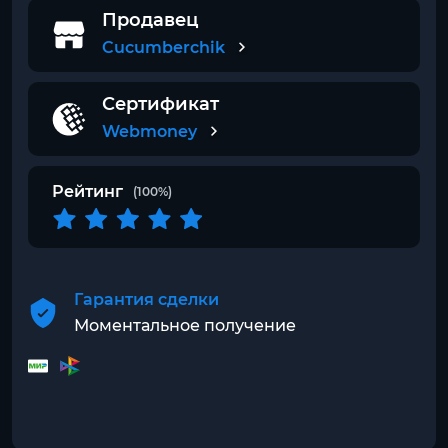
Продавец
Cucumberchik
Сертификат
Webmoney
Рейтинг
(100%)
Гарантия сделки
Моментальное получение