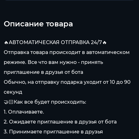
Описание товара
🔥АВТОМАТИЧЕСКАЯ ОТПРАВКА 24/7🔥
Отправка товара происходит в автоматическом
режиме. Все что вам нужно - принять
приглашение в друзья от бота
Обычно, на отправку подарка уходит от 10 до 90
секунд
🤝🏻Как все будет происходить:
1. Оплачиваете.
2. Ожидаете приглашение в друзья от бота
3. Принимаете приглашение в друзья