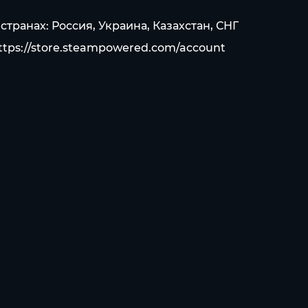
странах: Россия, Украина, Казахстан, СНГ
ttps://store.steampowered.com/account