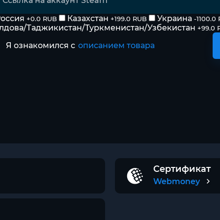
оссия
Казахстан
Украина
+0.0 RUB
+199.0 RUB
-1100.0
лдова/Таджикистан/Туркменистан/Узбекистан
+99.0 
Я ознакомился с
описанием товара
Сертификат
Webmoney