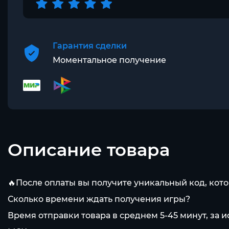
Гарантия сделки
Моментальное получение
Описание товара
🔥После оплаты вы получите уникальный код, ко
Сколько времени ждать получения игры?
Время отправки товара в среднем 5-45 минут, за 