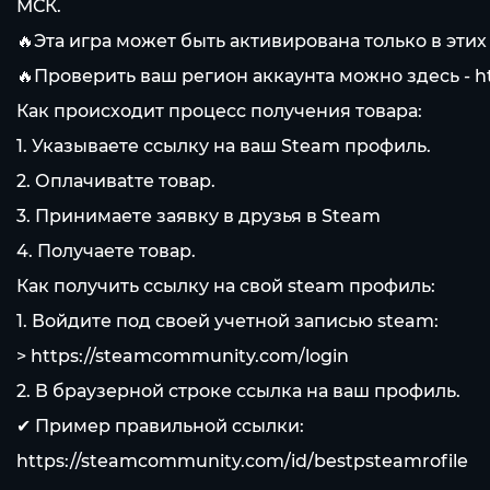
МСК.
🔥Эта игра может быть активирована только в этих 
🔥Проверить ваш регион аккаунта можно здесь -
h
Как происходит процесс получения товара:
1. Указываете ссылку на ваш Steam профиль.
2. Оплачиваtте товар.
3. Принимаете заявку в друзья в Steam
4. Получаете товар.
Как получить ссылку на свой steam профиль:
1. Войдите под своей учетной записью steam:
>
https://steamcommunity.com/login
2. В браузерной строке ссылка на ваш профиль.
✔ Пример правильной ссылки:
https://steamcommunity.com/id/bestpsteamrofile