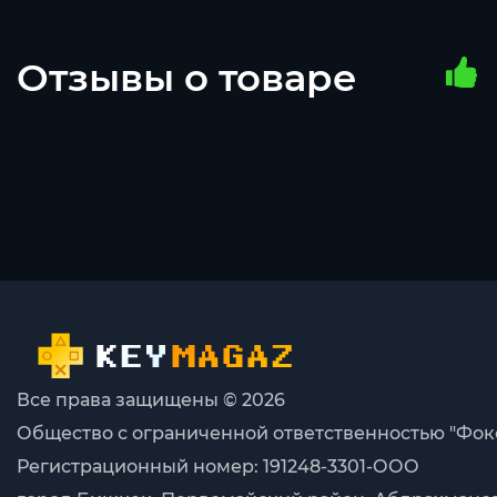
Отзывы о товаре
Все права защищены © 2026
Общество с ограниченной ответственностью "Фок
Регистрационный номер: 191248-3301-ООО