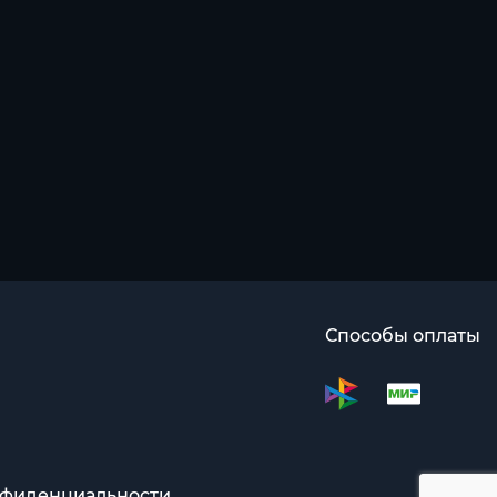
Способы оплаты
нфиденциальности