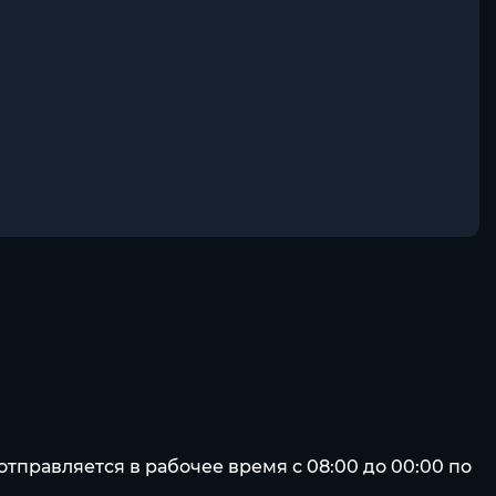
тправляется в рабочее время с 08:00 до 00:00 по