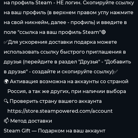
на профиль Steam - НЕ логин. Скопируйте ссылку
на ваш профиль (в верхнем правом углу нажмите
на свой никнейм, далее - профиль) и введите в
поле "ссылка на ваш профиль Steam"🔴
✅Для ускорения доставки подарка можете
использовать ссылку быстрого приглашения в
друзья (перейдите в раздел "Друзья" - "Добавить
в друзья" - создайте и скопируйте ссылку)✅
🌍 Активация возможна на аккаунты со страной
⠀Россия, а так же других, при наличии выбора
🔍 Проверить страну вашего аккаунта
⠀
https://store.steampowered.com/account
📫 Метод доставки
Steam Gift — Подарком на ваш аккаунт