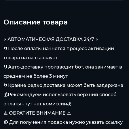
Описание товара
⚡️ АВТОМАТИЧЕСКАЯ ДОСТАВКА 24/7 ⚡️
🔰После оплаты начнется процесс активации
товара на ваш аккаунт
🔰Авто-доставку производит бот, она занимает в
среднем не более 3 минут
🔰Крайне редко доставка может быть задержана
💰Рекомендуем использовать верхний способ
оплаты - тут нет комиссии💰
⚠️ ОБРАТИТЕ ВНИМАНИЕ ⚠️
🔴 Для получения подарка нужно указать ссылку