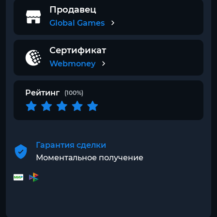
Продавец
Global Games
Сертификат
Webmoney
Рейтинг
(100%)
Гарантия сделки
Моментальное получение