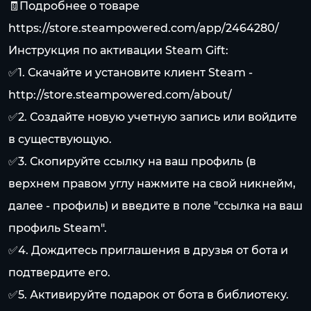
🧾Подробнее о товаре
https://store.steampowered.com/app/2464280/
Инструкция по активации Steam Gift:
✅1. Скачайте и установите клиент Steam -
http://store.steampowered.com/about/
✅2. Создайте новую учетную запись или войдите
в существующую.
✅3. Скопируйте ссылку на ваш профиль (в
верхнем правом углу нажмите на свой никнейм,
далее - профиль) и введите в поле "ссылка на ваш
профиль Steam".
✅4. Дождитесь приглашения в друзья от бота и
подтвердите его.
✅5. Активируйте подарок от бота в библиотеку.