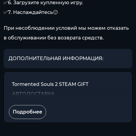
✅6. Загрузите купленную игру.
✅7. Наслаждайтесь🙂
При несоблюдении условий мы можем отказать
в обслуживании без возврата средств.
ДОПОЛНИТЕЛЬНАЯ ИНФОРМАЦИЯ:
Tormented Souls 2 STEAM GIFT
АВТОДОСТАВКА
Подробнее