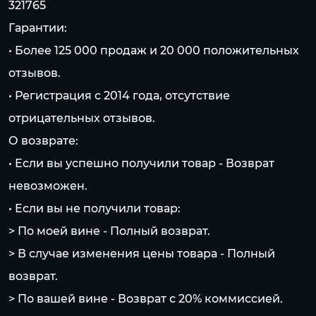
321765
Гарантии:
• Более 125 000 продаж и 20 000 положительных
отзывов.
• Регистрация с 2014 года, отсутствие
отрицательных отзывов.
О возврате:
• Если вы успешно получили товар - Возврат
невозможен.
• Если вы не получили товар:
> По моей вине - Полный возврат.
> В случае изменения цены товара - Полный
возврат.
> По вашей вине - Возврат с 20% коммисcией.