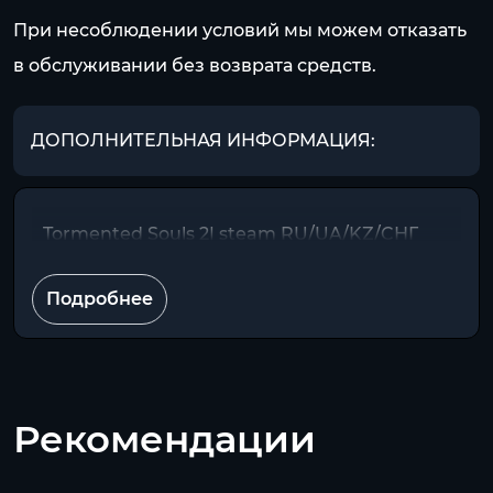
При несоблюдении условий мы можем отказать
в обслуживании без возврата средств.
ДОПОЛНИТЕЛЬНАЯ ИНФОРМАЦИЯ:
Tormented Souls 2| steam RU/UA/KZ/CНГ
Подробнее
Рекомендации