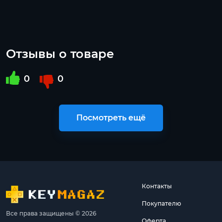
Отзывы о товаре
0
0
Посмотреть ещё
Контакты
Покупателю
Все права защищены © 2026
Оферта