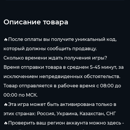
Описание товара
🔥После оплаты вы получите уникальный код,
который должны сообщить продавцу.
Сколько времени ждать получения игры?
Время отправки товара в среднем 5-45 минут, за
исключением непредвиденных обстоятельств.
Товар отправляется в рабочее время с 08:00 до
00:00 по МСК.
🔥Эта игра может быть активирована только в
этих странах: Россия, Украина, Казахстан, СНГ
🔥Проверить ваш регион аккаунта можно здесь -