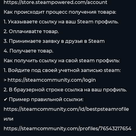
https://store.steampowered.com/account
Как происходит процесс получения товара:
1. Указываете ссылку на ваш Steam профиль.
2. Оплачиваtте товар.
3. Принимаете заявку в друзья в Steam
4. Получаете товар.
Как получить ссылку на свой steam профиль:
1. Войдите под своей учетной записью steam:
>
https://steamcommunity.com/login
2. В браузерной строке ссылка на ваш профиль.
✔ Пример правильной ссылки:
https://steamcommunity.com/id/bestpsteamrofile
или
https://steamcommunity.com/profiles/76543217654