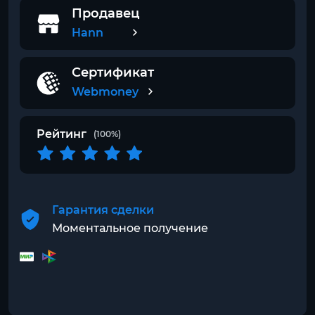
Продавец
Hann
Сертификат
Webmoney
Рейтинг
(100%)
Гарантия сделки
Моментальное получение