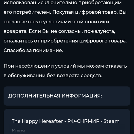
использован исключительно приобретающим
его потребителем. Покупая цифровой товар, Вы
соглашаетесь с условиями этой политики
возврата. Если Вы не согласны, пожалуйста,
откажитесь от приобретения цифрового товара.
Спасибо за понимание.
При несоблюдении условий мы можем отказать
в обслуживании без возврата средств.
ДОПОЛНИТЕЛЬНАЯ ИНФОРМАЦИЯ:
The Happy Hereafter - РФ-СНГ-МИР - Steam
Ключ