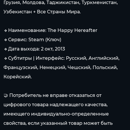
Грузия, Молдова, Таджикистан, Туркменистан,
Узбекистан + Все Страны Мира.
🔹Наименование: The Happy Hereafter
🔹Сервис: Steam (Ключ)
🔹Дата выхода: 2 окт, 2013
🔹Субтитры | Интерфейс: Русский, Английский,
Французский, Немецкий, Чешский, Польский,
Корейский.
🤝 Потребитель не вправе отказаться от
цифрового товара надлежащего качества,
имеющего индивидуально-определенные
свойства, если указанный товар может быть