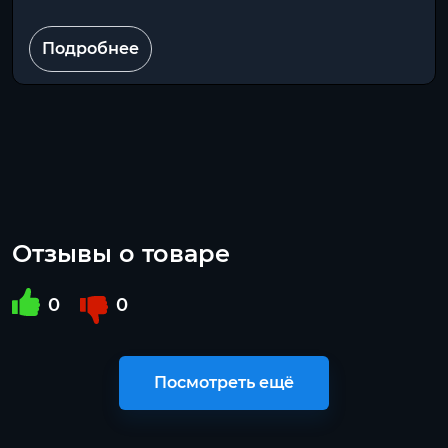
Подробнее
Отзывы о товаре
0
0
Посмотреть ещё