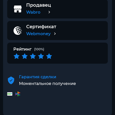
Продавец
Wabro
Сертификат
Webmoney
Рейтинг
(100%)
Гарантия сделки
Моментальное получение