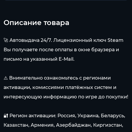
Описание товара
🚀 Автовыдача 24/7. Лицензионный ключ Steam
Вы получаете после оплаты в окне браузера и
письмо на указанный E-Mail.
⚠️ Внимательно ознакомьтесь с регионами
активации, комиссиями платёжных систем и
интересующую информацию по игре до покупки!
🔐 Регион активации: Россия, Украина, Беларусь,
Казахстан, Армения, Азербайджан, Киргизстан,