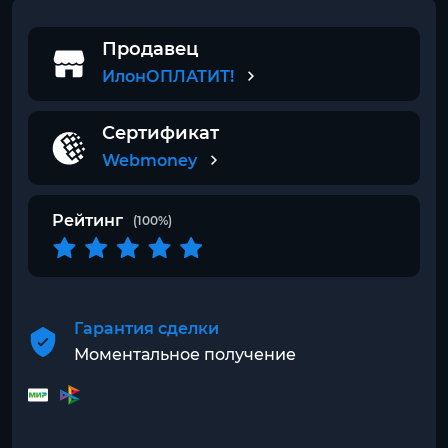
Продавец
ИлонОПЛАТИТ!
Сертификат
Webmoney
Рейтинг
(100%)
Гарантия сделки
Моментальное получение