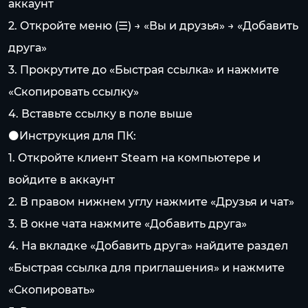
аккаунт
2. Откройте меню (☰) → «Вы и друзья» → «Добавить
друга»
3. Прокрутите до «Быстрая ссылка» и нажмите
«Скопировать ссылку»
4. Вставьте ссылку в поле выше
⚫️Инструкция для ПК:
1. Откройте клиент Steam на компьютере и
войдите в аккаунт
2. В правом нижнем углу нажмите «Друзья и чат»
3. В окне чата нажмите «Добавить друга»
4. На вкладке «Добавить друга» найдите раздел
«Быстрая ссылка для приглашения» и нажмите
«Скопировать»