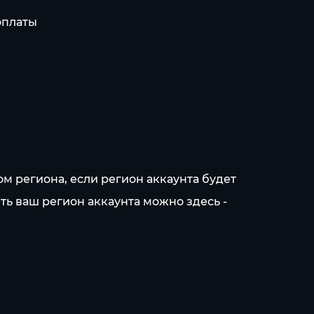
оплаты
ом региона, если регион аккаунта будет
ть ваш регион аккаунта можно здесь -