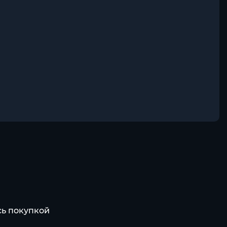
сь покупкой