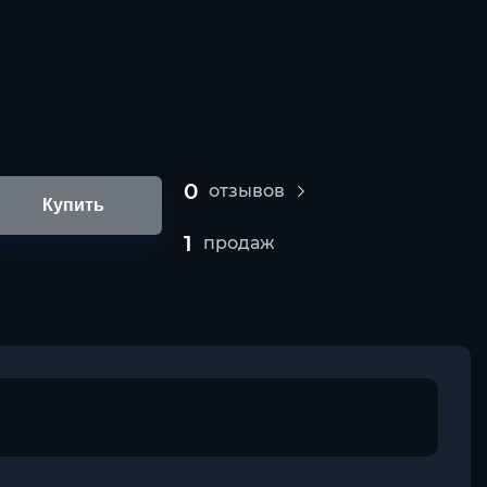
0
отзывов
Купить
1
продаж