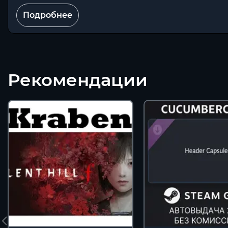
Подробнее
Рекомендации