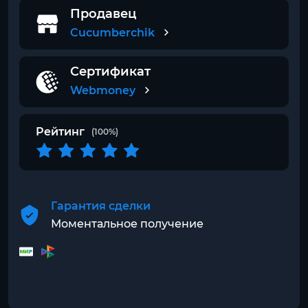
Продавец
Cucumberchik
Сертификат
Webmoney
Рейтинг
(100%)
Гарантия сделки
Моментальное получение