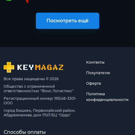
Посмотреть ещё
Контакты
Покупателю
Все права защищены © 2026
Оферта
Общество с ограниченной
ответственностью "Фокс Логистикс"
Политика
Регистрационный номер: 191248-3301-
конфиденциальности
ООО
город Бишкек, Первомайский район,
Абдрахманова, дом 170/1 БЦ "Ордо"
Способы оплаты