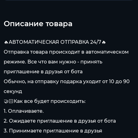
Описание товара
🔥АВТОМАТИЧЕСКАЯ ОТПРАВКА 24/7🔥
Отправка товара происходит в автоматическом
режиме. Все что вам нужно - принять
приглашение в друзья от бота
Обычно, на отправку подарка уходит от 10 до 90
секунд
🤝🏻Как все будет происходить:
1. Оплачиваете.
2. Ожидаете приглашение в друзья от бота
3. Принимаете приглашение в друзья