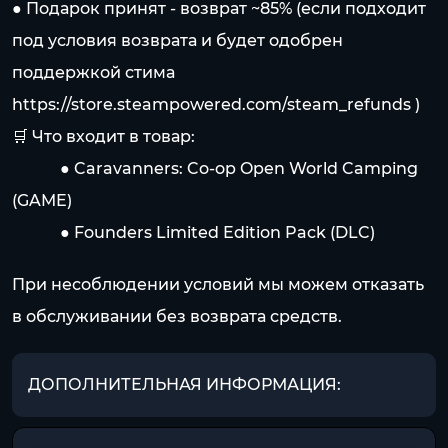
● Подарок принят - возврат ~85% (если подходит
под условия возврата и будет одобрен
поддержкой стима
https://store.steampowered.com/steam_refunds
)
🛒 Что входит в товар:
⠀⠀⠀⠀● Caravanners: Co-op Open World Camping
(GAME)
⠀⠀⠀⠀● Founders Limited Edition Pack (DLC)
При несоблюдении условий мы можем отказать
в обслуживании без возврата средств.
ДОПОЛНИТЕЛЬНАЯ ИНФОРМАЦИЯ: