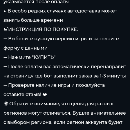
указывается после оплаты
▶️ В особо редких случаях автодоставка может
занять больше времени
🛒ИНСТРУКЦИЯ ПО ПОКУПКЕ:
➖ Выберите нужную версию игры и заполните
форму с данными
➖ Нажмите "КУПИТЬ"
➖ После оплаты вас автоматически перенаправит
на страницу где бот выполнит заказ за 1-3 минуты
➖ Проверьте наличие игры и пожалуйста
оставьте отзыв! ❤️
🌍 Обратите внимание, что цены для разных
регионов могут отличаться. Будьте внимательнее
с выбором региона, если регион аккаунта будет