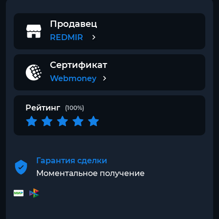
Продавец
REDMIR
Сертификат
Webmoney
Рейтинг
(100%)
Гарантия сделки
Моментальное получение