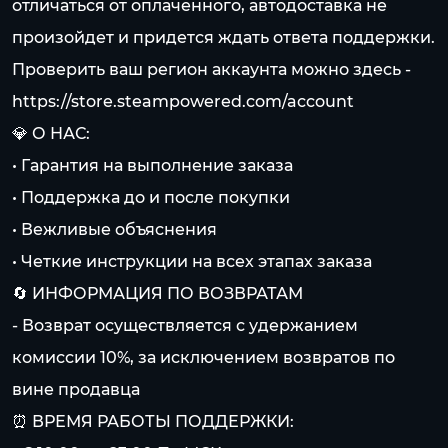
отличаться от оплаченного, автодоставка не
произойдет и придется ждать ответа поддержки.
Проверить ваш регион аккаунта можно здесь -
https://store.steampowered.com/account
💎 О НАС:
• Гарантия на выполнение заказа
• Поддержка до и после покупки
• Вежливые объяснения
• Четкие инструкции на всех этапах заказа
🔄 ИНФОРМАЦИЯ ПО ВОЗВРАТАМ
- Возврат осуществляется с удержанием
комиссии 10%, за исключением возвратов по
вине продавца
⏰ ВРЕМЯ РАБОТЫ ПОДДЕРЖКИ: