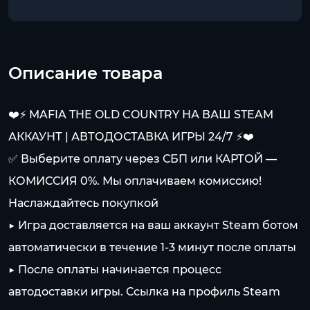
Описание товара
❤️⚡️ MAFIA THE OLD COUNTRY НА ВАШ STEAM
АККАУНТ | АВТОДОСТАВКА ИГРЫ 24/7 ⚡️❤️
✅ Выберите оплату через СБП или КАРТОЙ —
КОМИССИЯ 0%. Мы оплачиваем комиссию!
Наслаждайтесь покупкой
▶️ Игра доставляется на ваш аккаунт Steam ботом
автоматически в течение 1-3 минут после оплаты
▶️ После оплаты начинается процесс
автодоставки игры. Ссылка на профиль Steam