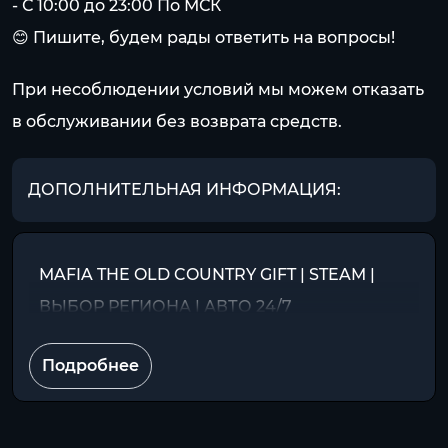
- С 10:00 до 23:00 По МСК
😊 Пишите, будем рады ответить на вопросы!
При несоблюдении условий мы можем отказать
в обслуживании без возврата средств.
ДОПОЛНИТЕЛЬНАЯ ИНФОРМАЦИЯ:
MAFIA THE OLD COUNTRY GIFT | STEAM |
ВЫБОР РЕГИОНА | АВТО 24/7
Подробнее