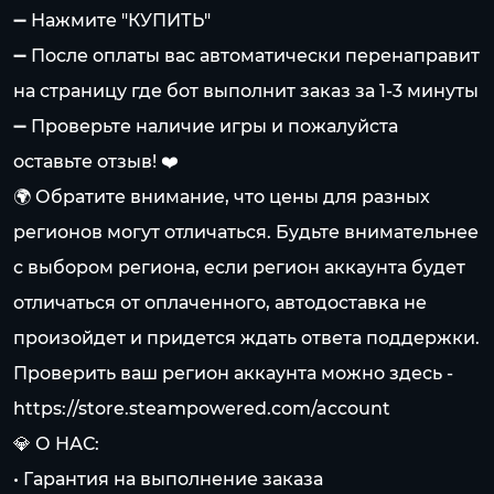
➖ Нажмите "КУПИТЬ"
➖ После оплаты вас автоматически перенаправит
на страницу где бот выполнит заказ за 1-3 минуты
➖ Проверьте наличие игры и пожалуйста
оставьте отзыв! ❤️
🌍 Обратите внимание, что цены для разных
регионов могут отличаться. Будьте внимательнее
с выбором региона, если регион аккаунта будет
отличаться от оплаченного, автодоставка не
произойдет и придется ждать ответа поддержки.
Проверить ваш регион аккаунта можно здесь -
https://store.steampowered.com/account
💎 О НАС:
• Гарантия на выполнение заказа