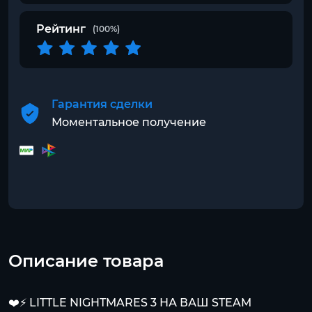
Рейтинг
(100%)
Гарантия сделки
Моментальное получение
Описание товара
❤️⚡️ LITTLE NIGHTMARES 3 НА ВАШ STEAM