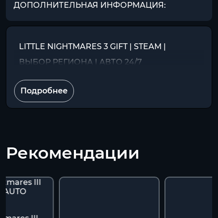
ДОПОЛНИТЕЛЬНАЯ ИНФОРМАЦИЯ:
LITTLE NIGHTMARES 3 GIFT | STEAM |
ВЫБОР РЕГИОНА | АВТО 24/7
Подробнее
Рекомендации