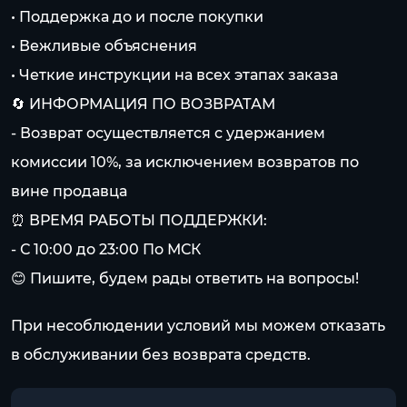
• Поддержка до и после покупки
• Вежливые объяснения
• Четкие инструкции на всех этапах заказа
🔄 ИНФОРМАЦИЯ ПО ВОЗВРАТАМ
- Возврат осуществляется с удержанием
комиссии 10%, за исключением возвратов по
вине продавца
⏰ ВРЕМЯ РАБОТЫ ПОДДЕРЖКИ:
- С 10:00 до 23:00 По МСК
😊 Пишите, будем рады ответить на вопросы!
При несоблюдении условий мы можем отказать
в обслуживании без возврата средств.