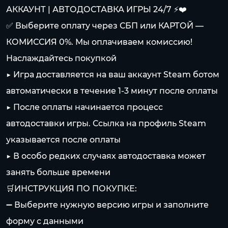
АККАУНТ | АВТОДОСТАВКА ИГРЫ 24/7 ⚡️❤️
✅ Выберите оплату через СБП или КАРТОЙ —
КОМИССИЯ 0%. Мы оплачиваем комиссию!
Наслаждайтесь покупкой
▶️ Игра доставляется на ваш аккаунт Steam ботом
автоматически в течение 1-3 минут после оплаты
▶️ После оплаты начинается процесс
автодоставки игры. Ссылка на профиль Steam
указывается после оплаты
▶️ В особо редких случаях автодоставка может
занять больше времени
🛒ИНСТРУКЦИЯ ПО ПОКУПКЕ:
➖ Выберите нужную версию игры и заполните
форму с данными