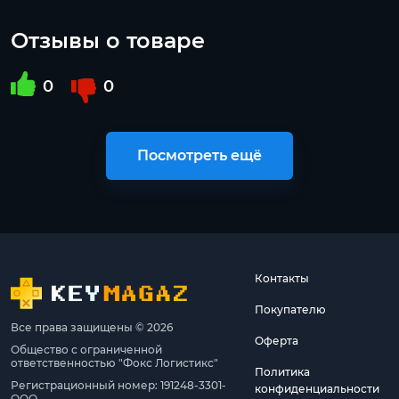
Отзывы о товаре
0
0
Посмотреть ещё
Контакты
Покупателю
Все права защищены © 2026
Оферта
Общество с ограниченной
ответственностью "Фокс Логистикс"
Политика
Регистрационный номер: 191248-3301-
конфиденциальности
ООО