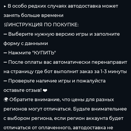
▶️ В особо редких случаях автодоставка может
занять больше времени
🛒ИНСТРУКЦИЯ ПО ПОКУПКЕ:
➖ Выберите нужную версию игры и заполните
форму с данными
➖ Нажмите "КУПИТЬ"
➖ После оплаты вас автоматически перенаправит
на страницу где бот выполнит заказ за 1-3 минуты
➖ Проверьте наличие игры и пожалуйста
оставьте отзыв! ❤️
🌍 Обратите внимание, что цены для разных
регионов могут отличаться. Будьте внимательнее
с выбором региона, если регион аккаунта будет
отличаться от оплаченного, автодоставка не