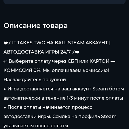
Описание товара
❤️⚡️ IT TAKES TWO НА ВАШ STEAM АККАУНТ |
АВТОДОСТАВКА ИГРЫ 24/7 ⚡️❤️
✅ Выберите оплату через СБП или КАРТОЙ —
КОМИССИЯ 0%. Мы оплачиваем комиссию!
Наслаждайтесь покупкой
▶️ Игра доставляется на ваш аккаунт Steam ботом
автоматически в течение 1-3 минут после оплаты
▶️ После оплаты начинается процесс
автодоставки игры. Ссылка на профиль Steam
указывается после оплаты