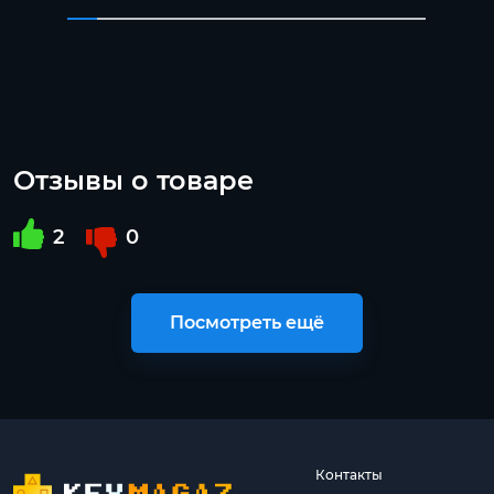
Отзывы о товаре
2
0
Посмотреть ещё
Контакты