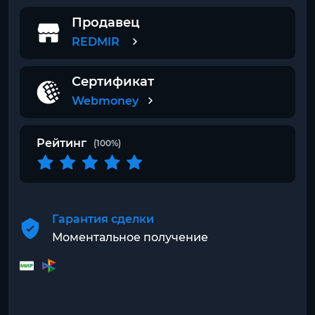
Продавец
REDMIR
Сертификат
Webmoney
Рейтинг
(100%)
Гарантия сделки
Моментальное получение