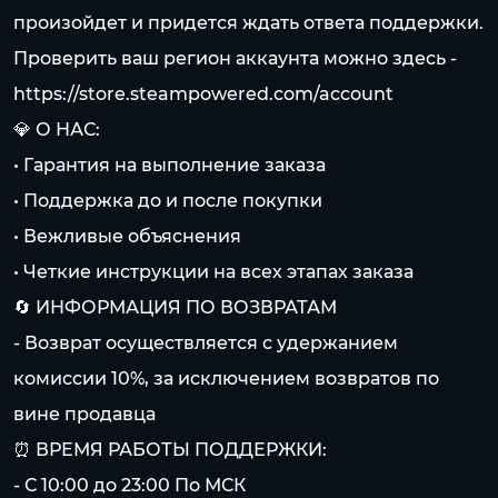
произойдет и придется ждать ответа поддержки.
Проверить ваш регион аккаунта можно здесь -
https://store.steampowered.com/account
💎 О НАС:
• Гарантия на выполнение заказа
• Поддержка до и после покупки
• Вежливые объяснения
• Четкие инструкции на всех этапах заказа
🔄 ИНФОРМАЦИЯ ПО ВОЗВРАТАМ
- Возврат осуществляется с удержанием
комиссии 10%, за исключением возвратов по
вине продавца
⏰ ВРЕМЯ РАБОТЫ ПОДДЕРЖКИ:
- С 10:00 до 23:00 По МСК