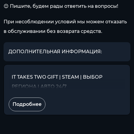
😊 Пишите, будем рады ответить на вопросы!
При несоблюдении условий мы можем отказать
в обслуживании без возврата средств.
ДОПОЛНИТЕЛЬНАЯ ИНФОРМАЦИЯ:
IT TAKES TWO GIFT | STEAM | ВЫБОР
РЕГИОНА | АВТО 24/7
Подробнее