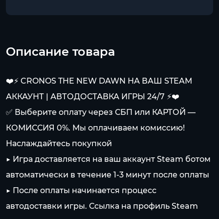
Описание товара
❤️⚡️ CRONOS THE NEW DAWN НА ВАШ STEAM
АККАУНТ | АВТОДОСТАВКА ИГРЫ 24/7 ⚡️❤️
✅ Выберите оплату через СБП или КАРТОЙ —
КОМИССИЯ 0%. Мы оплачиваем комиссию!
Наслаждайтесь покупкой
▶️ Игра доставляется на ваш аккаунт Steam ботом
автоматически в течение 1-3 минут после оплаты
▶️ После оплаты начинается процесс
автодоставки игры. Ссылка на профиль Steam