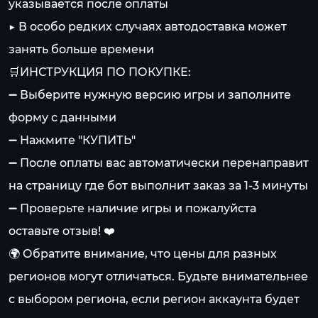
указывается после оплаты
▶️ В особо редких случаях автодоставка может
занять больше времени
🛒ИНСТРУКЦИЯ ПО ПОКУПКЕ:
➖ Выберите нужную версию игры и заполните
форму с данными
➖ Нажмите "КУПИТЬ"
➖ После оплаты вас автоматически перенаправит
на страницу где бот выполнит заказ за 1-3 минуты
➖ Проверьте наличие игры и пожалуйста
оставьте отзыв! ❤️
🌍 Обратите внимание, что цены для разных
регионов могут отличаться. Будьте внимательнее
с выбором региона, если регион аккаунта будет