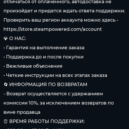
отличаться от оплаченного, автодоставка не
произойдет и придется ждать ответа поддержки.
Проверить ваш регион аккаунта можно здесь -
https://store.steampowered.com/account
💎 О НАС:
• Гарантия на выполнение заказа
• Поддержка до и после покупки
• Вежливые объяснения
• Четкие инструкции на всех этапах заказа
🔄 ИНФОРМАЦИЯ ПО ВОЗВРАТАМ
- Возврат осуществляется с удержанием
комиссии 10%, за исключением возвратов по
вине продавца
⏰ ВРЕМЯ РАБОТЫ ПОДДЕРЖКИ: