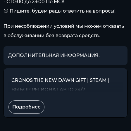
- С 10:00 до 23:00 По МСК
😊 Пишите, будем рады ответить на вопросы!
При несоблюдении условий мы можем отказать
в обслуживании без возврата средств.
ДОПОЛНИТЕЛЬНАЯ ИНФОРМАЦИЯ:
CRONOS THE NEW DAWN GIFT | STEAM |
ВЫБОР РЕГИОНА | АВТО 24/7
Подробнее