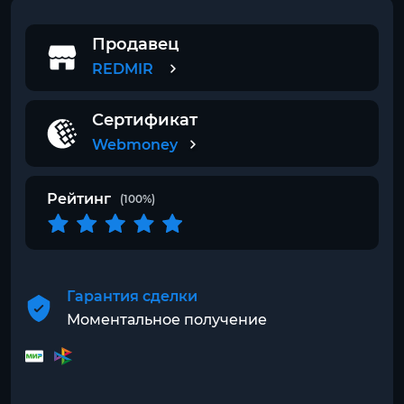
Продавец
REDMIR
Сертификат
Webmoney
Рейтинг
(100%)
Гарантия сделки
Моментальное получение