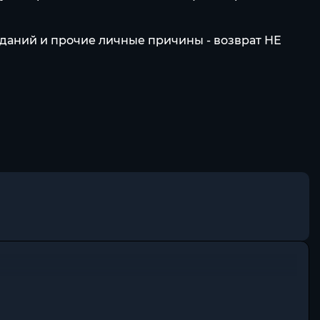
ожиданий и прочие личные причины - возврат НЕ