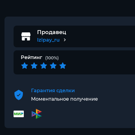
Продавец
Izipay_ru
Рейтинг
(100%)
Гарантия сделки
Моментальное получение