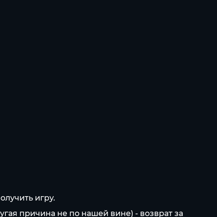
олучить игру.
угая причина не по нашей вине) - возврат за