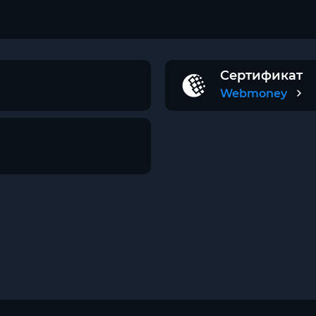
Сертификат
Webmoney