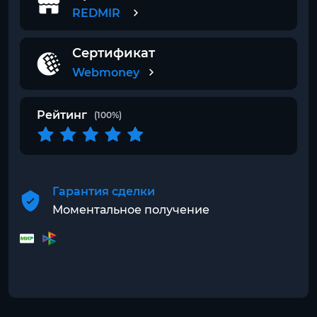
REDMIR
Сертификат
Webmoney
Рейтинг
(100%)
Гарантия сделки
Моментальное получение