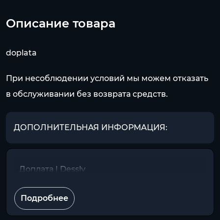
Описание товара
doplata
При несоблюдении условий мы можем отказать
в обслуживании без возврата средств.
ДОПОЛНИТЕЛЬНАЯ ИНФОРМАЦИЯ:
Доплата | Dessly
Подробнее