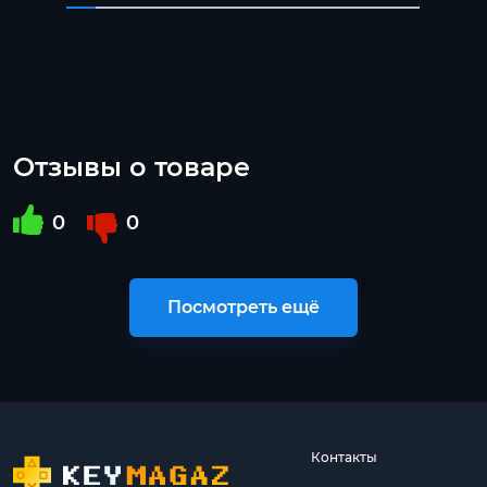
Отзывы о товаре
0
0
Посмотреть ещё
Контакты