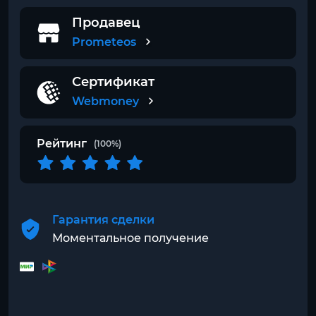
Продавец
Prometeos
Сертификат
Webmoney
Рейтинг
(100%)
Гарантия сделки
Моментальное получение