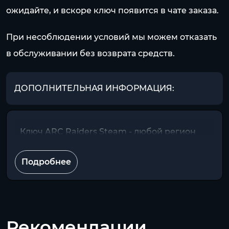
ожидайте, и вскоре ключ появится в чате заказа.
При несоблюдении условий мы можем отказать
в обслуживании без возврата средств.
ДОПОЛНИТЕЛЬНАЯ ИНФОРМАЦИЯ:
Ключ ARC Raiders Steam - любой регион
Подробнее
Рекомендации