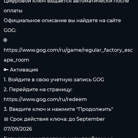
Цифровой ключ выдается автоматически после
оплаты
Официальное описание вы найдете на сайте
GOG:
🌐
https://www.gog.com/ru/game/regular_factory_esc
ape_room
🔑 Активация
1. Войдите в свою учетную запись GOG
2. Перейдите на страницу:
https://www.gog.com/ru/redeem
3. Введите ключ и нажмите "Продолжить"
📅 Срок действия ключа: до September
07/09/2026