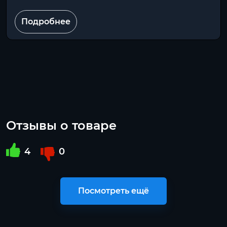
Подробнее
Отзывы о товаре
4
0
Посмотреть ещё