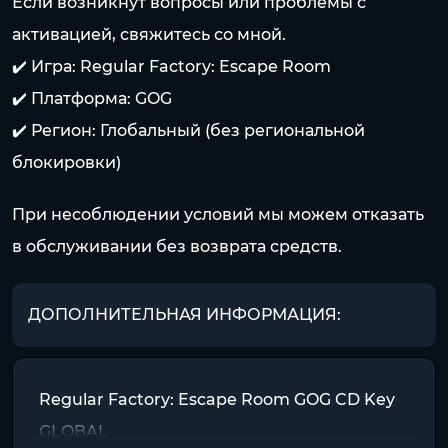
Если возникнут вопросы или проблемы с
активацией, свяжитесь со мной.
✔️ Игра: Regular Factory: Escape Room
✔️ Платформа: GOG
✔️ Регион: Глобальный (без региональной
блокировки)
При несоблюдении условий мы можем отказать
в обслуживании без возврата средств.
ДОПОЛНИТЕЛЬНАЯ ИНФОРМАЦИЯ:
Regular Factory: Escape Room GOG CD Key
GLOBAL