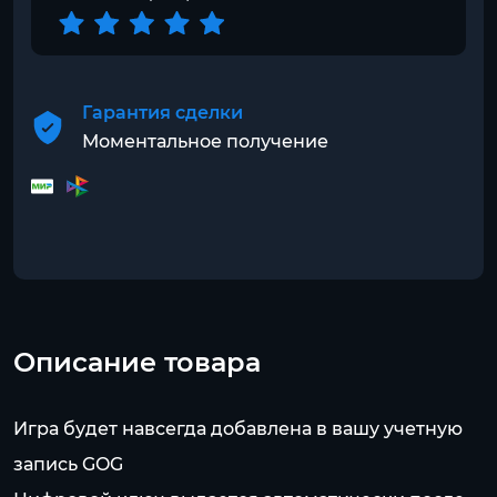
Гарантия сделки
Моментальное получение
Описание товара
Игра будет навсегда добавлена в вашу учетную
запись GOG