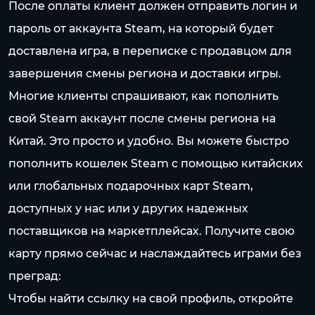
После оплаты клиент должен отправить логин и
пароль от аккаунта Steam, на который будет
доставлена игра, в переписке с продавцом для
завершения смены региона и доставки игры.
Многие клиенты спрашивают, как пополнить
свой Steam аккаунт после смены региона на
Китай. Это просто и удобно. Вы можете быстро
пополнить кошелек Steam с помощью китайских
или глобальных подарочных карт Steam,
доступных у нас или у других надежных
поставщиков на маркетплейсах. Получите свою
карту прямо сейчас и наслаждайтесь играми без
преград:
Чтобы найти ссылку на свой профиль, откройте