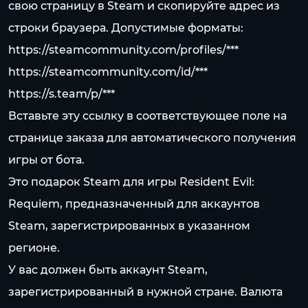
свою страницу в Steam и скопируйте адрес из
строки браузера. Допустимые форматы:
https://steamcommunity.com/profiles/
***
https://steamcommunity.com/id/
***
https://s.team/p/
***
Вставьте эту ссылку в соответствующее поле на
странице заказа для автоматического получения
игры от бота.
Это подарок Steam для игры Resident Evil:
Requiem, предназначенный для аккаунтов
Steam, зарегистрированных в указанном
регионе.
У вас должен быть аккаунт Steam,
зарегистрированный в нужной стране. Валюта