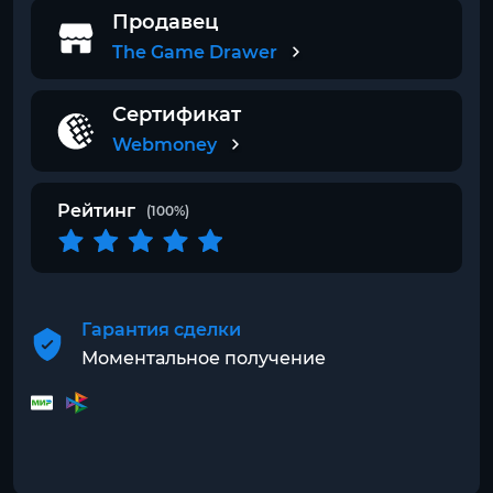
Продавец
The Game Drawer
Сертификат
Webmoney
Рейтинг
(100%)
Гарантия сделки
Моментальное получение