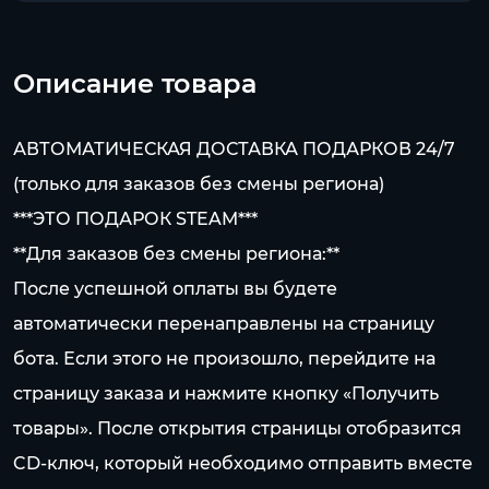
Описание товара
АВТОМАТИЧЕСКАЯ ДОСТАВКА ПОДАРКОВ 24/7
(только для заказов без смены региона)
***ЭТО ПОДАРОК STEAM***
**Для заказов без смены региона:**
После успешной оплаты вы будете
автоматически перенаправлены на страницу
бота. Если этого не произошло, перейдите на
страницу заказа и нажмите кнопку «Получить
товары». После открытия страницы отобразится
CD-ключ, который необходимо отправить вместе