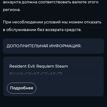
аккаунта должна соответствовать валюте этого
региона.
При несоблюдении условий мы можем отказать
в обслуживании без возврата средств.
ДОПОЛНИТЕЛЬНАЯ ИНФОРМАЦИЯ:
Resident Evil: Requiem Steam
RU+UA+CN+KZ+CIS+AR+TR
Подробнее