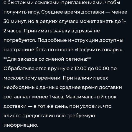
с быстрыми ссылками-приглашениями, чтобы
получить игру. Среднее время доставки — менее
30 минут, но в редких случаях может занять до 1–
2 часов. Принимать заявку в друзья не
потребуется. Подробные инструкции доступны
на странице бота по кнопке «Получить товары».
**Для заказов со сменой региона:**
Обрабатываются вручную с 12:00 до 00:00 по
московскому времени. При наличии всех
необходимых данных среднее время доставки
составляет менее 1 часа. Максимальный срок
доставки — в тот же день, при условии, что
клиент предоставил всю требуемую
информацию.