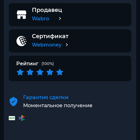
Продавец
Wabro
Сертификат
Webmoney
Рейтинг
(100%)
Гарантия сделки
Моментальное получение