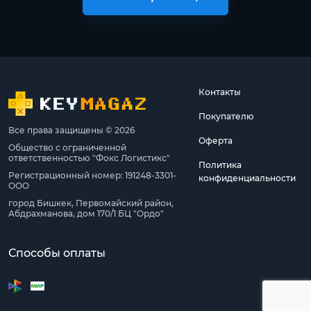
Контакты
Покупателю
Все права защищены © 2026
Оферта
Общество с ограниченной
ответственностью "Фокс Логистикс"
Политика
Регистрационный номер: 191248-3301-
конфиденциальности
ООО
город Бишкек, Первомайский район,
Абдрахманова, дом 170/1 БЦ "Ордо"
Способы оплаты