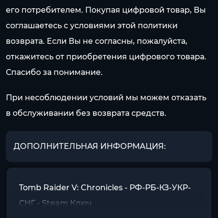
его потребителем. Покупая цифровой товар, Вы
соглашаетесь с условиями этой политики
возврата. Если Вы не согласны, пожалуйста,
откажитесь от приобретения цифрового товара.
Спасибо за понимание.
При несоблюдении условий мы можем отказать
в обслуживании без возврата средств.
ДОПОЛНИТЕЛЬНАЯ ИНФОРМАЦИЯ:
Tomb Raider V: Chronicles - РФ-РБ-КЗ-УКР-
СНГ - Steam Ключ