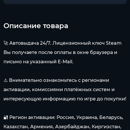
Описание товара
🚀 Автовыдача 24/7. Лицензионный ключ Steam
Вы получаете после оплаты в окне браузера и
письмо на указанный E-Mail.
⚠️ Внимательно ознакомьтесь с регионами
активации, комиссиями платёжных систем и
интересующую информацию по игре до покупки!
🔐 Регион активации: Россия, Украина, Беларусь,
Казахстан, Армения, Азербайджан, Киргизстан,