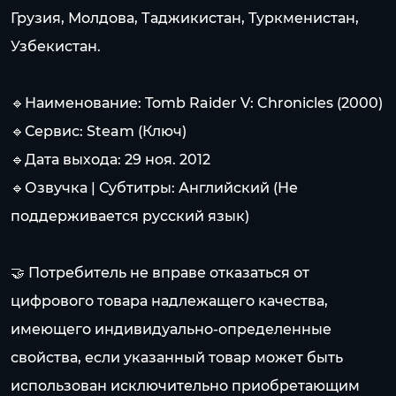
Грузия, Молдова, Таджикистан, Туркменистан,
Узбекистан.
🔹Наименование: Tomb Raider V: Chronicles (2000)
🔹Сервис: Steam (Ключ)
🔹Дата выхода: 29 ноя. 2012
🔹Озвучка | Субтитры: Английский (Не
поддерживается русский язык)
🤝 Потребитель не вправе отказаться от
цифрового товара надлежащего качества,
имеющего индивидуально-определенные
свойства, если указанный товар может быть
использован исключительно приобретающим