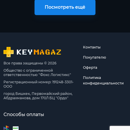
Посмотреть ещё
Контакты
Покупателю
Все права защищены © 2026
Оферта
Общество с ограниченной
ответственностью "Фокс Логистикс"
Политика
Регистрационный номер: 191248-3301-
конфиденциальности
ООО
город Бишкек, Первомайский район,
Абдрахманова, дом 170/1 БЦ "Ордо"
Способы оплаты