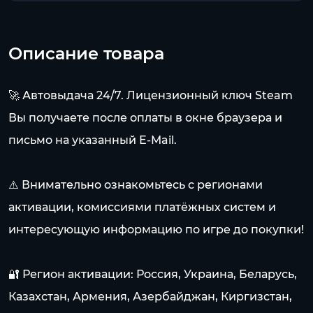
Описание товара
🚀 Автовыдача 24/7. Лицензионный ключ Steam
Вы получаете после оплаты в окне браузера и
письмо на указанный E-Mail.
⚠️ Внимательно ознакомьтесь с регионами
активации, комиссиями платёжных систем и
интересующую информацию по игре до покупки!
🔐 Регион активации: Россия, Украина, Беларусь,
Казахстан, Армения, Азербайджан, Киргизстан,