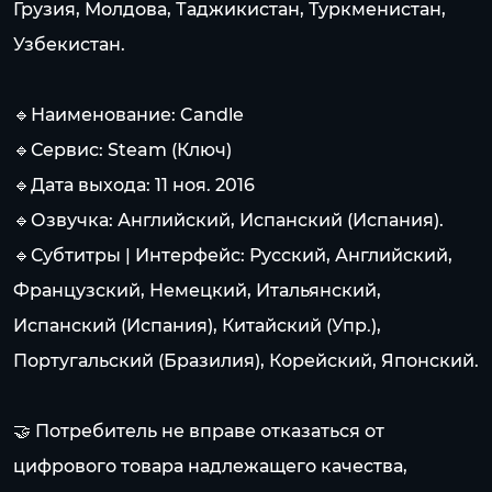
Грузия, Молдова, Таджикистан, Туркменистан,
Узбекистан.
🔹Наименование: Candle
🔹Сервис: Steam (Ключ)
🔹Дата выхода: 11 ноя. 2016
🔹Озвучка: Английский, Испанский (Испания).
🔹Субтитры | Интерфейс: Русский, Английский,
Французский, Немецкий, Итальянский,
Испанский (Испания), Китайский (Упр.),
Португальский (Бразилия), Корейский, Японский.
🤝 Потребитель не вправе отказаться от
цифрового товара надлежащего качества,