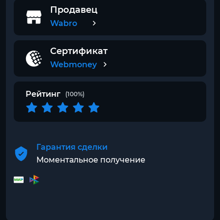
Продавец
Wabro
Сертификат
Webmoney
Рейтинг
(100%)
Гарантия сделки
Моментальное получение