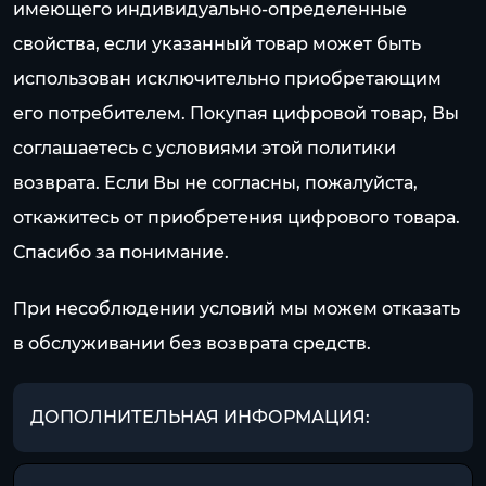
имеющего индивидуально-определенные
свойства, если указанный товар может быть
использован исключительно приобретающим
его потребителем. Покупая цифровой товар, Вы
соглашаетесь с условиями этой политики
возврата. Если Вы не согласны, пожалуйста,
откажитесь от приобретения цифрового товара.
Спасибо за понимание.
При несоблюдении условий мы можем отказать
в обслуживании без возврата средств.
ДОПОЛНИТЕЛЬНАЯ ИНФОРМАЦИЯ: