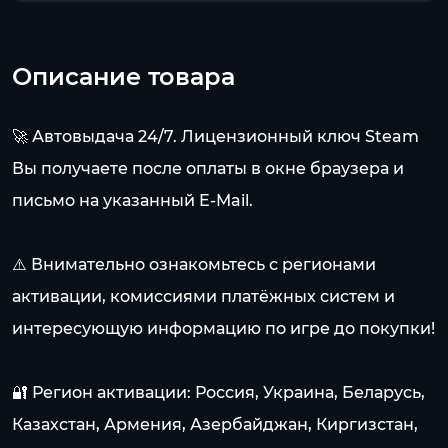
Описание товара
🚀 Автовыдача 24/7. Лицензионный ключ Steam
Вы получаете после оплаты в окне браузера и
письмо на указанный E-Mail.
⚠️ Внимательно ознакомьтесь с регионами
активации, комиссиями платёжных систем и
интересующую информацию по игре до покупки!
🔐 Регион активации: Россия, Украина, Беларусь,
Казахстан, Армения, Азербайджан, Киргизстан,