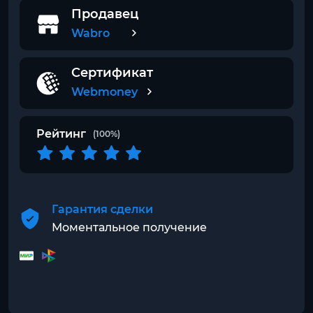
Продавец
Wabro
Сертификат
Webmoney
Рейтинг
(100%)
Гарантия сделки
Моментальное получение