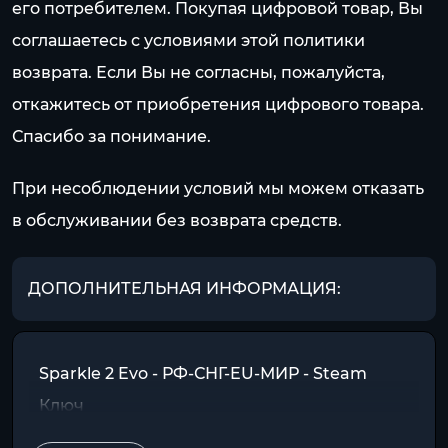
его потребителем. Покупая цифровой товар, Вы
соглашаетесь с условиями этой политики
возврата. Если Вы не согласны, пожалуйста,
откажитесь от приобретения цифрового товара.
Спасибо за понимание.
При несоблюдении условий мы можем отказать
в обслуживании без возврата средств.
ДОПОЛНИТЕЛЬНАЯ ИНФОРМАЦИЯ:
Sparkle 2 Evo - РФ-СНГ-EU-МИР - Steam
Ключ