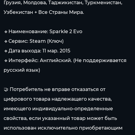
Грузия, Молдова, Таджикистан, Туркменистан,
Узбекистан + Все Страны Мира.
🔹Наименование: Sparkle 2 Evo
🔹Сервис: Steam (Ключ)
🔹Дата выхода: 11 мар. 2015
🔹Интерфейс: Английский. (Не поддерживается
русский язык)
🤝 Потребитель не вправе отказаться от
цифрового товара надлежащего качества,
имеющего индивидуально-определенные
свойства, если указанный товар может быть
использован исключительно приобретающим