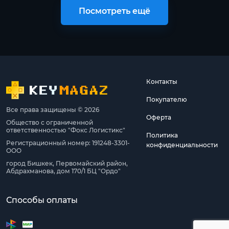
Посмотреть ещё
Контакты
Покупателю
Все права защищены © 2026
Оферта
Общество с ограниченной
ответственностью "Фокс Логистикс"
Политика
Регистрационный номер: 191248-3301-
конфиденциальности
ООО
город Бишкек, Первомайский район,
Абдрахманова, дом 170/1 БЦ "Ордо"
Способы оплаты