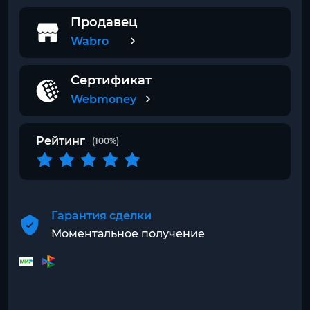
Продавец
Wabro
Сертификат
Webmoney
Рейтинг
(100%)
Гарантия сделки
Моментальное получение