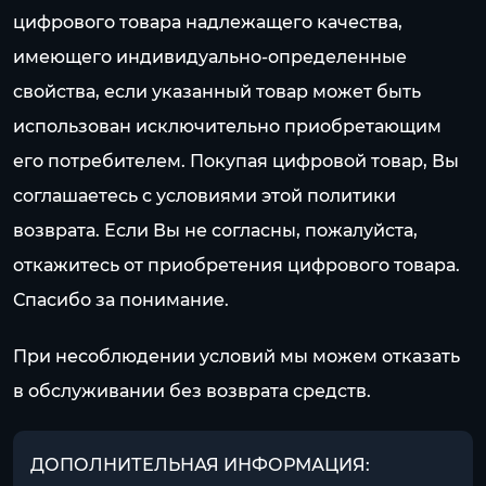
цифрового товара надлежащего качества,
имеющего индивидуально-определенные
свойства, если указанный товар может быть
использован исключительно приобретающим
его потребителем. Покупая цифровой товар, Вы
соглашаетесь с условиями этой политики
возврата. Если Вы не согласны, пожалуйста,
откажитесь от приобретения цифрового товара.
Спасибо за понимание.
При несоблюдении условий мы можем отказать
в обслуживании без возврата средств.
ДОПОЛНИТЕЛЬНАЯ ИНФОРМАЦИЯ: