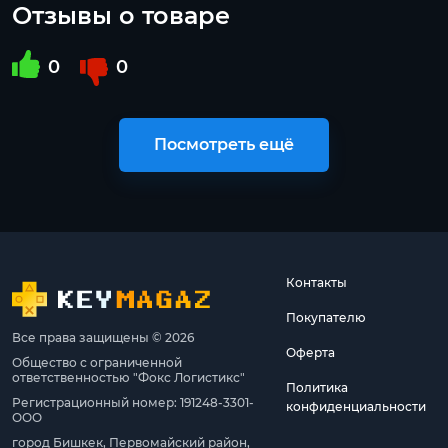
Отзывы о товаре
0
0
Посмотреть ещё
Контакты
Покупателю
Все права защищены © 2026
Оферта
Общество с ограниченной
ответственностью "Фокс Логистикс"
Политика
Регистрационный номер: 191248-3301-
конфиденциальности
ООО
город Бишкек, Первомайский район,