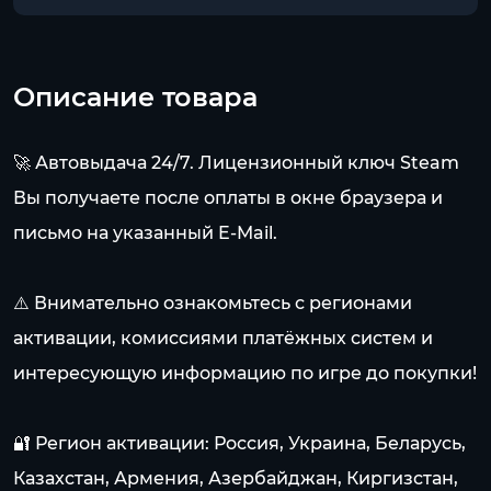
Описание товара
🚀 Автовыдача 24/7. Лицензионный ключ Steam
Вы получаете после оплаты в окне браузера и
письмо на указанный E-Mail.
⚠️ Внимательно ознакомьтесь с регионами
активации, комиссиями платёжных систем и
интересующую информацию по игре до покупки!
🔐 Регион активации: Россия, Украина, Беларусь,
Казахстан, Армения, Азербайджан, Киргизстан,