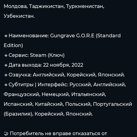
Молдова, Таджикистан, Туркменистан,
Узбекистан.
🔹Наименование: Gungrave G.O.R.E (Standard
Edition)
🔹Сервис: Steam (Ключ)
🔹Дата выхода: 22 ноября, 2022
🔹Озвучка: Английский, Корейский, Японский.
🔹Субтитры | Интерфейс: Русский, Английский,
Французский, Немецкий, Итальянский,
Испанский, Китайский, Польский, Португальский
(Бразилия), Корейский, Японский.
🤝 Потребитель не вправе отказаться от