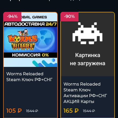
-94%
-90%
Worms Reloaded
Steam Ключ РФ+СНГ
Worms Reloaded
Steam Ключ
Активации РФ+СНГ
АКЦИЯ Карты
105 ₽
165 ₽
1544 ₽
1544 ₽