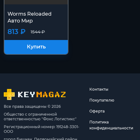
Worms Reloaded
Авто Мир
813 ₽
1544 ₽
Купить
Контакты
Покупателю
Все права защищены © 2026
Оферта
Общество с ограниченной
ответственностью "Фокс Логистикс"
Политика
Регистрационный номер: 191248-3301-
конфиденциальности
ООО
город Бишкек, Первомайский район,