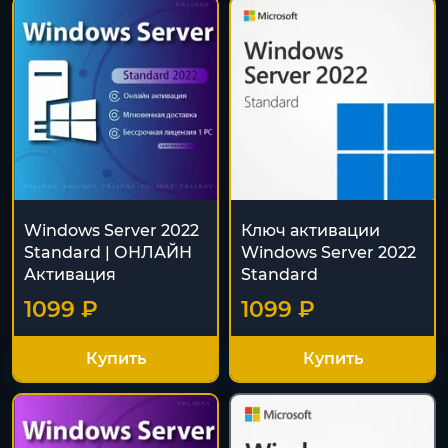
Windows Server 2022
Ключ активации
Standard | ОНЛАЙН
Windows Server 2022
Активация
Standard
1099 ₽
1099 ₽
Купить
Купить