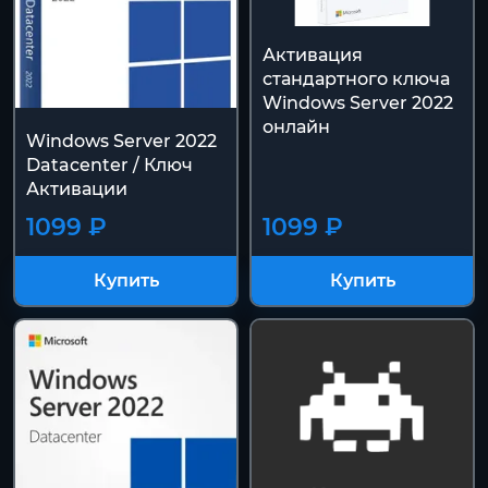
Активация
стандартного ключа
Windows Server 2022
онлайн
Windows Server 2022
Datacenter / Ключ
Активации
1099 ₽
1099 ₽
Купить
Купить