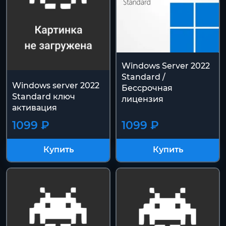
Windows Server 2022
Standard /
Windows server 2022
Бессрочная
Standard ключ
лицензия
активация
1099 ₽
1099 ₽
Купить
Купить