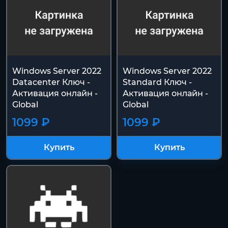
Windows Server 2022
Windows Server 2022
Datacenter Ключ -
Standard Ключ -
Активация онлайн -
Активация онлайн -
Global
Global
1099 ₽
1099 ₽
Купить
Купить