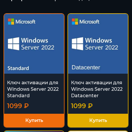
Ключ активации для
Ключ активации для
Windows Server 2022
Windows Server 2022
Standard
Datacenter
1099 ₽
1099 ₽
Купить
Купить