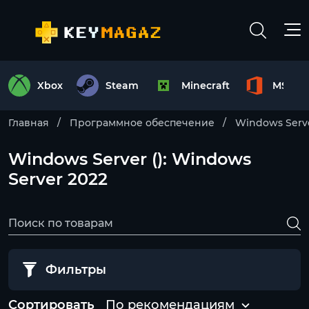
Xbox
Steam
Minecraft
MS Off
Главная
Программное обеспечение
Windows Serv
Windows Server (): Windows
Server 2022
Фильтры
Сортировать
По рекомендациям