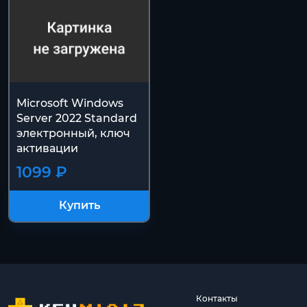
Microsoft Windows
Server 2022 Standard
электронный, ключ
активации
1099 ₽
Купить
Контакты