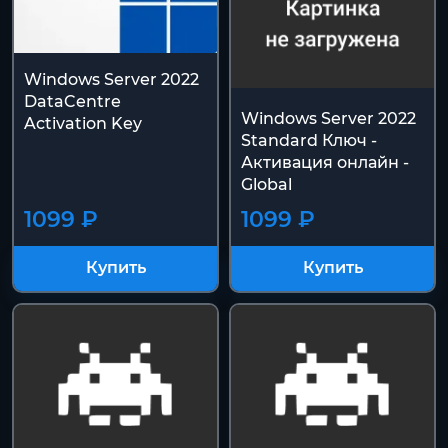
Windows Server 2022
DataCentre
Windows Server 2022
Activation Key
Standard Ключ -
Активация онлайн -
Global
1099 ₽
1099 ₽
Купить
Купить