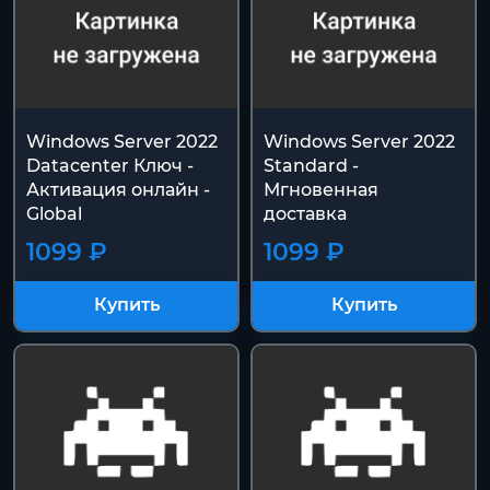
Windows Server 2022
Windows Server 2022
Datacenter Ключ -
Standard -
Активация онлайн -
Мгновенная
Global
доставка
1099 ₽
1099 ₽
Купить
Купить