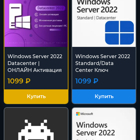
Windows Server 2022
Windows Server 2022
Datacenter |
Standard/Data
ОНЛАЙН Активация
Center Ключ
1099 ₽
1099 ₽
Купить
Купить