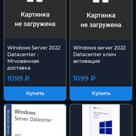
Windows Server 2022
Windows server 2022
Datacenter -
Datacenter ключ
Мгновенная
активация
доставка
1099 ₽
1099 ₽
Купить
Купить