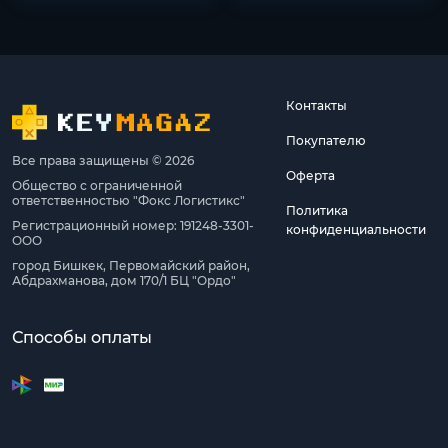
Контакты
Покупателю
Все права защищены © 2026
Оферта
Общество с ограниченной
ответственностью "Фокс Логистикс"
Политика
Регистрационный номер: 191248-3301-
конфиденциальности
ООО
город Бишкек, Первомайский район,
Абдрахманова, дом 170/1 БЦ "Ордо"
Способы оплаты