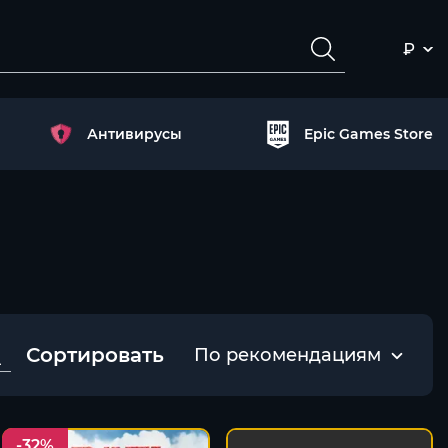
₽
Антивирусы
Epic Games Store
Сортировать
По рекомендациям
-32%