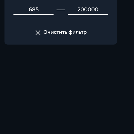
Очистить фильтр