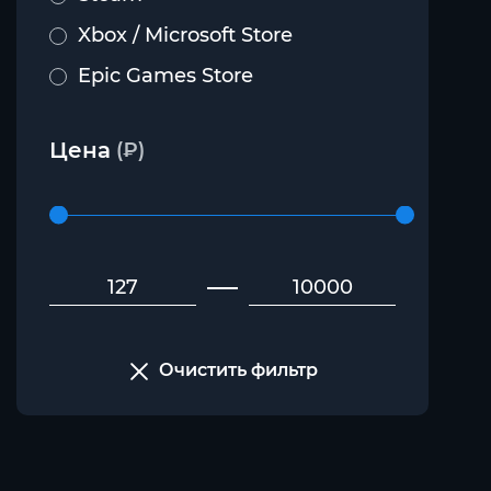
Xbox / Microsoft Store
Epic Games Store
Цена
(₽)
Очистить фильтр