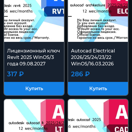
Лицензионный ключ
Autocad Electrical
Revit 2025 WinOS/3
2026/25/24/23/22
года 09.08.2027
WinOS/16.03.2026
317 ₽
286 ₽
Купить
Купить