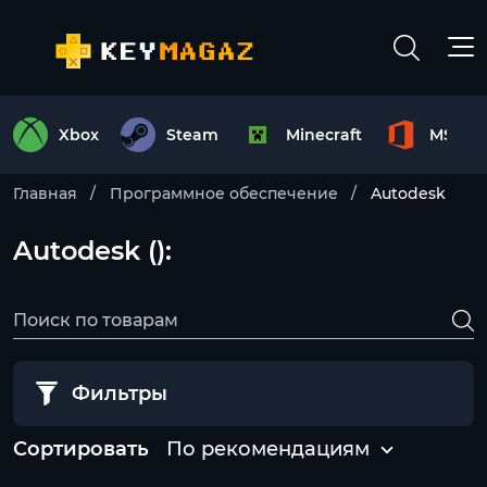
Xbox
Steam
Minecraft
MS Off
Главная
Программное обеспечение
Autodesk
Autodesk ():
Фильтры
Сортировать
По рекомендациям