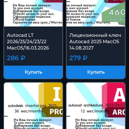
Autocad LT
Лицензионный ключ
2026/25/24/23/22
Autocad 2025 MacOS
MacOS/16.03.2026
14.08.2027
286 ₽
279 ₽
Купить
Купить