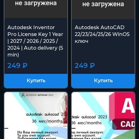
Autodesk Inventor
Autodesk AutoCAD
Pro License Key 1 Year
22/23/24/25/26 WinOS
| 2027 / 2026 / 2025 /
ключ
2024 | Auto delivery (5
min)
249 ₽
249 ₽
Купить
Купить