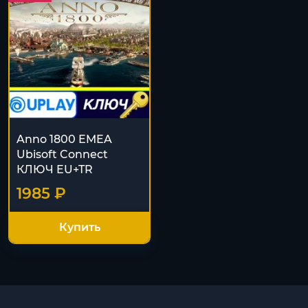
Anno 1800 EMEA
Ubisoft Connect
КЛЮЧ EU+TR
1985 ₽
Купить