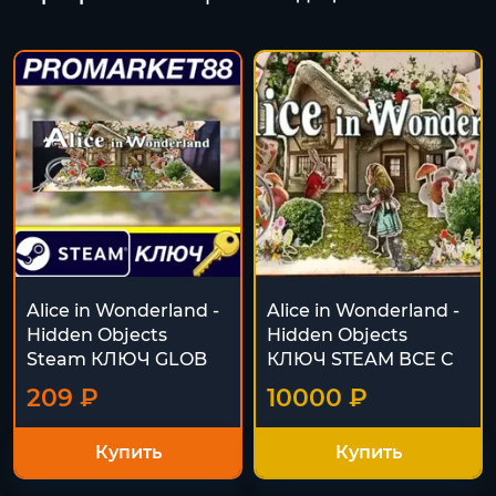
Alice in Wonderland -
Alice in Wonderland -
Hidden Objects
Hidden Objects
Steam КЛЮЧ GLOB
КЛЮЧ STEAM ВСЕ С
209 ₽
10000 ₽
Купить
Купить