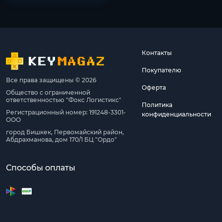
Контакты
Покупателю
Все права защищены © 2026
Оферта
Общество с ограниченной
ответственностью "Фокс Логистикс"
Политика
Регистрационный номер: 191248-3301-
конфиденциальности
ООО
город Бишкек, Первомайский район,
Абдрахманова, дом 170/1 БЦ "Ордо"
Способы оплаты