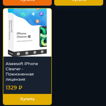
Aiseesoft iPhone
Cleaner -
Пожизненная
лицензия
1329 ₽
Купить