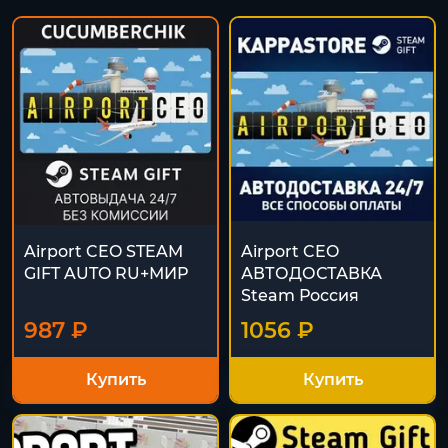
Airport CEO STEAM
Airport CEO
GIFT AUTO RU+МИР
АВТОДОСТАВКА
Steam Россия
987 ₽
1056 ₽
Купить
Купить