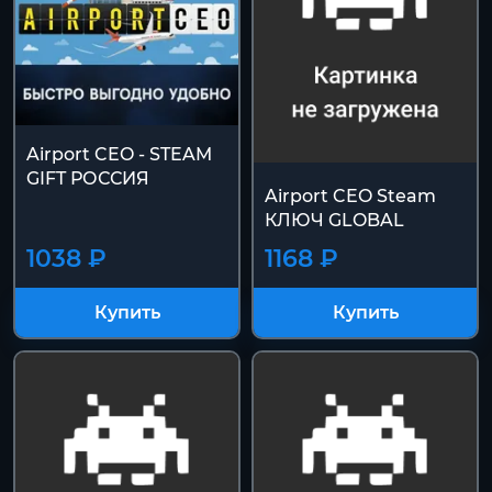
Airport CEO - STEAM
GIFT РОССИЯ
Airport CEO Steam
КЛЮЧ GLOBAL
1038 ₽
1168 ₽
Купить
Купить