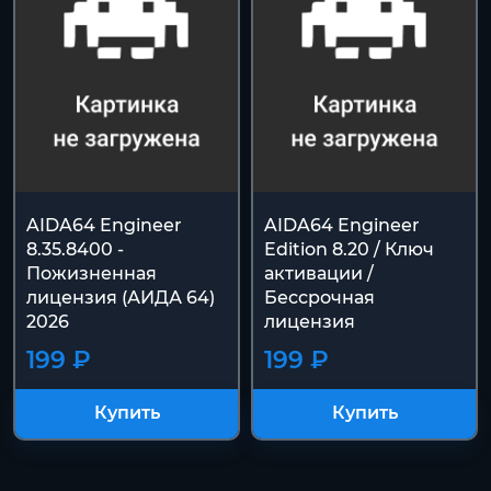
AIDA64 Engineer
AIDA64 Engineer
8.35.8400 -
Edition 8.20 / Ключ
Пожизненная
активации /
лицензия (АИДА 64)
Бессрочная
2026
лицензия
199 ₽
199 ₽
Купить
Купить