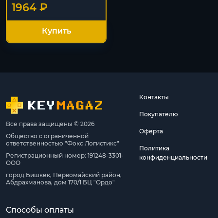
1964 ₽
Купить
Контакты
Покупателю
Все права защищены © 2026
Оферта
Общество с ограниченной
ответственностью "Фокс Логистикс"
Политика
Регистрационный номер: 191248-3301-
конфиденциальности
ООО
город Бишкек, Первомайский район,
Абдрахманова, дом 170/1 БЦ "Ордо"
Способы оплаты