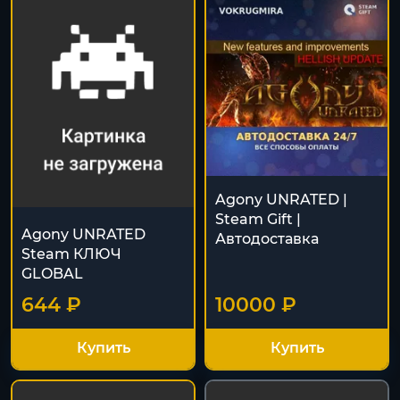
Agony UNRATED |
Steam Gift |
Agony UNRATED
Автодоставка
Steam КЛЮЧ
GLOBAL
644 ₽
10000 ₽
Купить
Купить