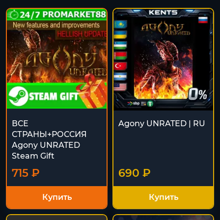
ВСЕ
Agony UNRATED | RU
СТРАНЫ+РОССИЯ
Agony UNRATED
Steam Gift
715 ₽
690 ₽
Купить
Купить