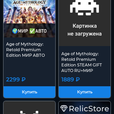
Age of Mythology:
Retold Premium
Age of Mythology:
Edition МИР АВТО
Retold Premium
Edition STEAM GIFT
AUTO RU+МИР
2299 ₽
1889 ₽
Купить
Купить