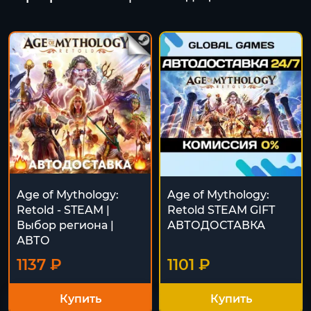
Age of Mythology:
Age of Mythology:
Retold - STEAM |
Retold STEAM GIFT
Выбор региона |
АВТОДОСТАВКА
АВТО
1137 ₽
1101 ₽
Купить
Купить