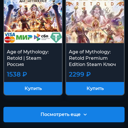
Age of Mythology:
Age of Mythology:
Retold | Steam
Retold Premium
Россия
Edition Steam Ключ
1538 ₽
2299 ₽
Купить
Купить
Посмотреть еще