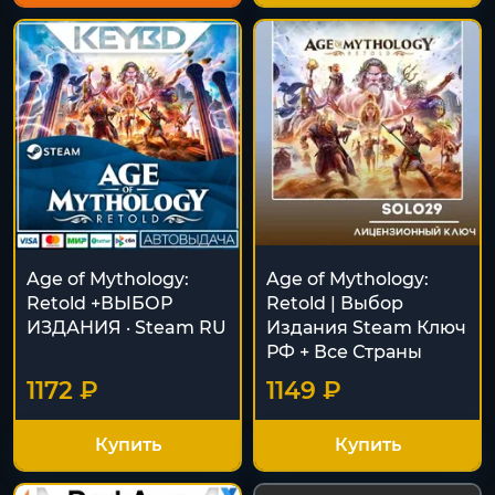
Age of Mythology:
Age of Mythology:
Retold +ВЫБОР
Retold | Выбор
ИЗДАНИЯ · Steam RU
Издания Steam Ключ
РФ + Все Страны
1172 ₽
1149 ₽
Купить
Купить