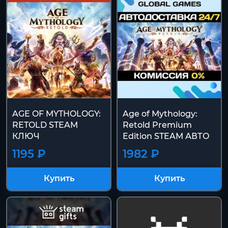
AGE OF MYTHOLOGY:
Age of Mythology:
RETOLD STEAM
Retold Premium
КЛЮЧ
Edition STEAM АВТО
1195 ₽
1982 ₽
Купить
Купить