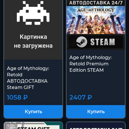
Age of Mythology:
Retold Premium
Age of Mythology:
Edition STEAM
Retold
АВТОДОСТАВКА
Steam GIFT
1058 ₽
2407 ₽
Купить
Купить