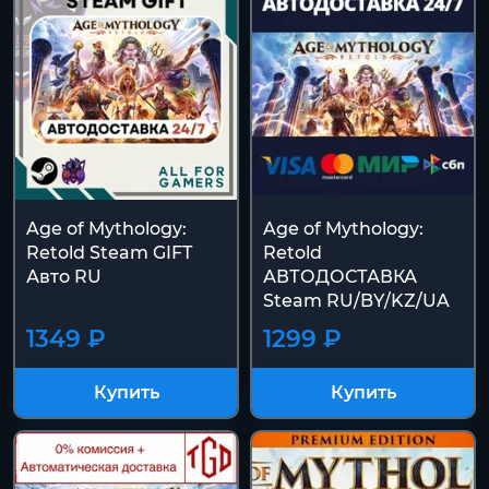
Age of Mythology:
Age of Mythology:
Retold Steam GIFT
Retold
Авто RU
АВТОДОСТАВКА
Steam RU/BY/KZ/UA
1349 ₽
1299 ₽
Купить
Купить