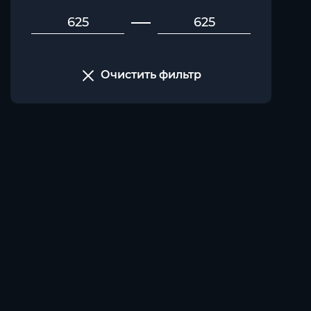
Очистить фильтр