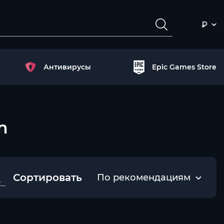
₽
Антивирусы
Epic Games Store
m
Сортировать
По рекомендациям