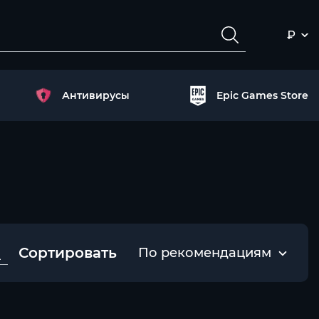
₽
Антивирусы
Epic Games Store
Сортировать
По рекомендациям