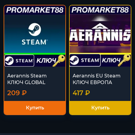
Aerannis Steam
Aerannis EU Steam
КЛЮЧ GLOBAL
КЛЮЧ ЕВРОПА
209 ₽
417 ₽
Купить
Купить