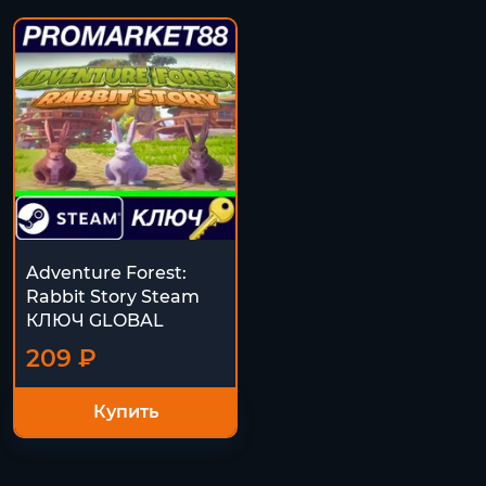
Adventure Forest:
Rabbit Story Steam
КЛЮЧ GLOBAL
209 ₽
Купить