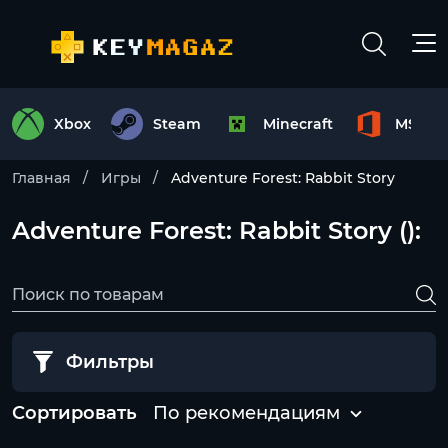
Xbox
Steam
Minecraft
MS Off
Главная
Игры
Adventure Forest: Rabbit Story
Adventure Forest: Rabbit Story ():
Фильтры
Сортировать
По рекомендациям