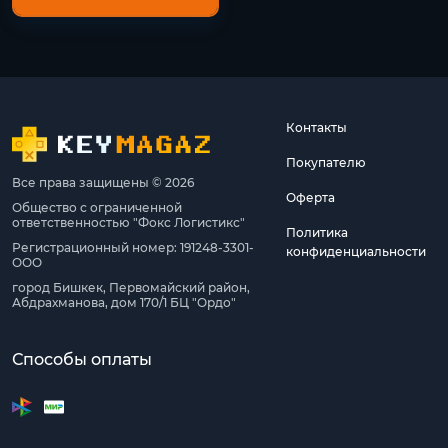
Контакты
Покупателю
Все права защищены © 2026
Оферта
Общество с ограниченной
ответственностью "Фокс Логистикс"
Политика
Регистрационный номер: 191248-3301-
конфиденциальности
ООО
город Бишкек, Первомайский район,
Абдрахманова, дом 170/1 БЦ "Ордо"
Способы оплаты