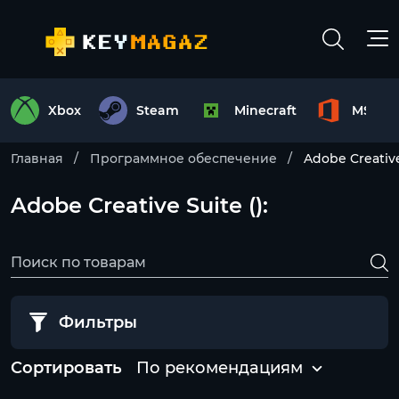
Xbox
Steam
Minecraft
MS Off
Главная
Программное обеспечение
Adobe Creativ
Adobe Creative Suite ():
Фильтры
Сортировать
По рекомендациям