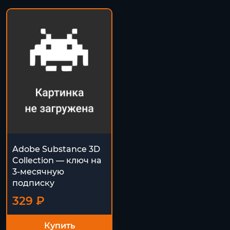
Adobe Substance 3D
Collection — ключ на
3-месячную
подписку
329 ₽
Купить